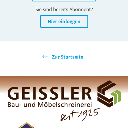
Sie sind bereits Abonnent?
Hier einloggen
Zur Startseite