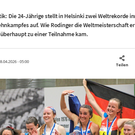
tik: Die 24-Jährige stellt in Helsinki zwei Weltrekorde i
ehnkampfes auf. Wie Rodinger die Weltmeisterschaft er
 überhaupt zu einer Teilnahme kam.
8.04.2026 - 05:00
Teilen