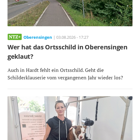
Oberensingen
| 03.08.2026 - 17:27
Wer hat das Ortsschild in Oberensingen
geklaut?
Auch in Hardt fehlt ein Ortsschild. Geht die
Schilderklauserie vom vergangenen Jahr wieder los?