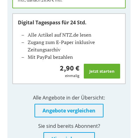
Digital Tagespass
für 24 Std.
Alle Artikel auf NTZ.de lesen
Zugang zum E-Paper inklusive
Zeitungsarchiv
Mit PayPal bezahlen
2,90 €
einmalig
Alle Angebote in der Übersicht:
Angebote vergleichen
Sie sind bereits Abonnent?