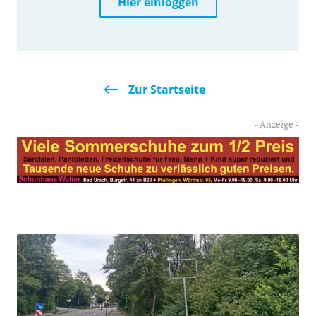
Hier einloggen
Zur Startseite