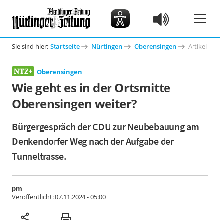
Sie sind hier:
Startseite
Nürtingen
Oberensingen
Artikel
Oberensingen
Wie geht es in der Ortsmitte
Oberensingen weiter?
Bürgergespräch der CDU zur Neubebauung am
Denkendorfer Weg nach der Aufgabe der
Tunneltrasse.
pm
Veröffentlicht:
07.11.2024 - 05:00