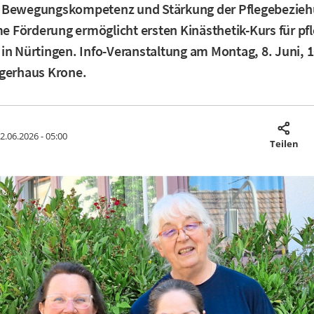
 Bewegungskompetenz und Stärkung der Pflegebezieh
 Förderung ermöglicht ersten Kinästhetik-Kurs für pf
in Nürtingen. Info-Veranstaltung am Montag, 8. Juni, 1
rgerhaus Krone.
2.06.2026 - 05:00
Teilen