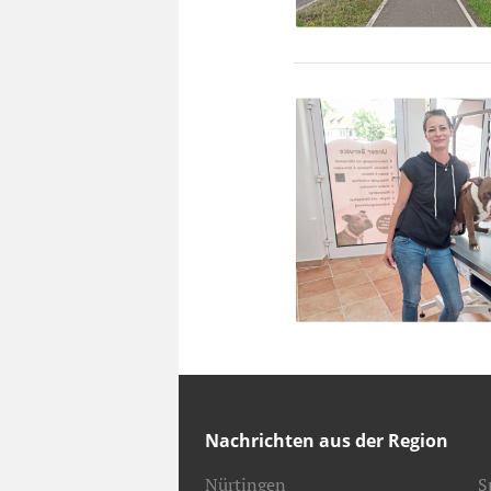
Nachrichten aus der Region
Nürtingen
S