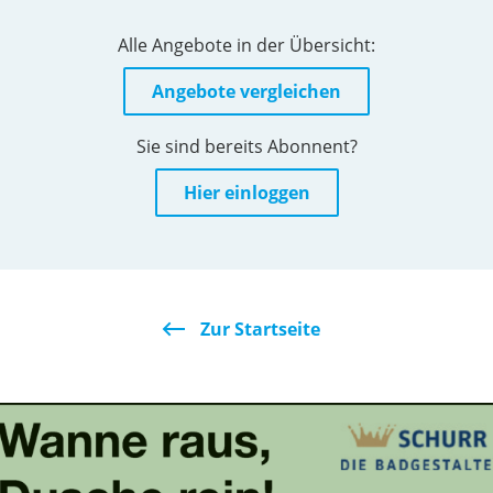
Alle Angebote in der Übersicht:
Angebote vergleichen
Sie sind bereits Abonnent?
Hier einloggen
Zur Startseite