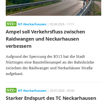
NT-Neckarhausen
| 05.08.2026 - 17:11
Ampel soll Verkehrsfluss zwischen
Raidwangen und Neckarhausen
verbessern
Aufgrund der Sperrrung der B313 hat die Stadt
Nürtingen eine Baustellenampel an der Bahnbrücke
zwischen der Raidwanger und Neckarhäuser Straße
aufgebaut.
NT-Neckarhausen
| 29.07.2026 - 05:00
Starker Endspurt des TC Neckarhausen