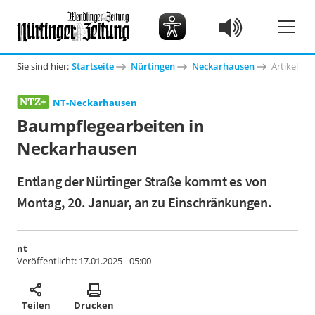
Sie sind hier:
Startseite
Nürtingen
Neckarhausen
Artikel
NT-Neckarhausen
Baumpflegearbeiten in
Neckarhausen
Entlang der Nürtinger Straße kommt es von
Montag, 20. Januar, an zu Einschränkungen.
nt
Veröffentlicht:
17.01.2025 - 05:00
Teilen
Drucken