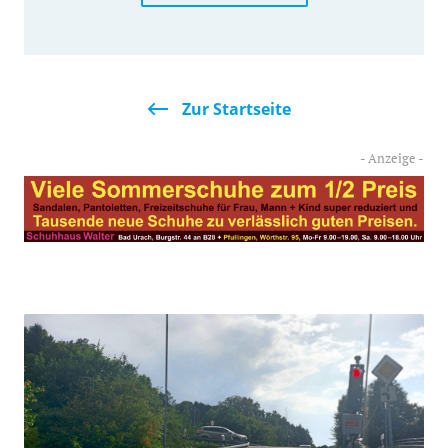
Zur Startseite