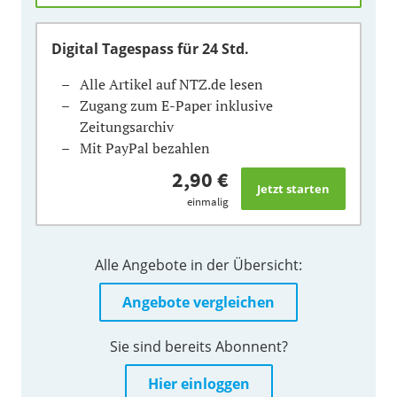
Digital Tagespass
für 24 Std.
Alle Artikel auf NTZ.de lesen
Zugang zum E-Paper inklusive
Zeitungsarchiv
Mit PayPal bezahlen
2,90 €
einmalig
Alle Angebote in der Übersicht:
Angebote vergleichen
Sie sind bereits Abonnent?
Hier einloggen