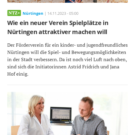
Nürtingen
| 14.11.2023 - 05:00
Wie ein neuer Verein Spielplätze in
Nürtingen attraktiver machen will
Der Förderverein für ein kinder- und jugendfreundliches
Nürtingen will die Spiel- und Bewegungsmöglichkeiten
in der Stadt verbessern. Da ist noch viel Luft nach oben,
sind sich die Initiatorinnen Astrid Fridrich und Jana
Hof einig.