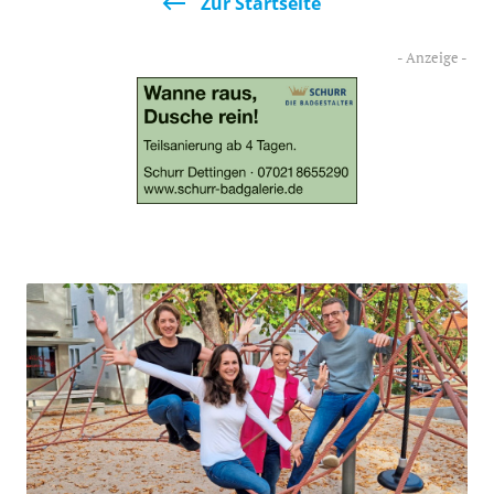
Zur Startseite