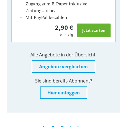
Zugang zum E-Paper inklusive
Zeitungsarchiv
Mit PayPal bezahlen
2,90 €
einmalig
Alle Angebote in der Übersicht:
Angebote vergleichen
Sie sind bereits Abonnent?
Hier einloggen