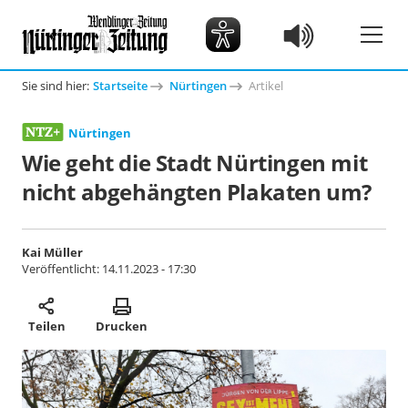
Sie sind hier:
Startseite
Nürtingen
Artikel
Nürtingen
Wie geht die Stadt Nürtingen mit
nicht abgehängten Plakaten um?
Kai Müller
Veröffentlicht:
14.11.2023 - 17:30
Teilen
Drucken