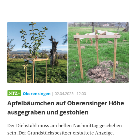
Oberensingen
| 02.04.2025 - 12:00
Apfelbäumchen auf Oberensinger Höhe
ausgegraben und gestohlen
Der Diebstahl muss am hellen Nachmittag geschehen
sein. Der Grundstücksbesitzer erstattete Anzeige.