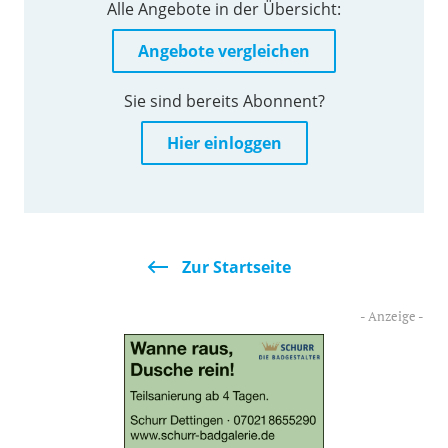
Alle Angebote in der Übersicht:
Angebote vergleichen
Sie sind bereits Abonnent?
Hier einloggen
Zur Startseite