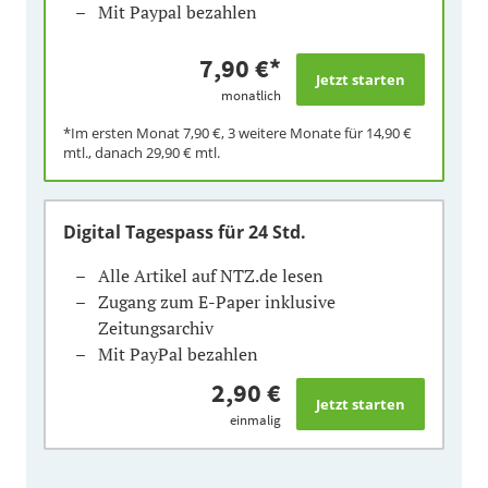
Mit Paypal bezahlen
7,90 €
*
monatlich
*Im ersten Monat
7,90 €
, 3 weitere Monate für
14,90 €
mtl., danach
29,90 €
mtl.
Digital Tagespass
für 24 Std.
Alle Artikel auf NTZ.de lesen
Zugang zum E-Paper inklusive
Zeitungsarchiv
Mit PayPal bezahlen
2,90 €
einmalig