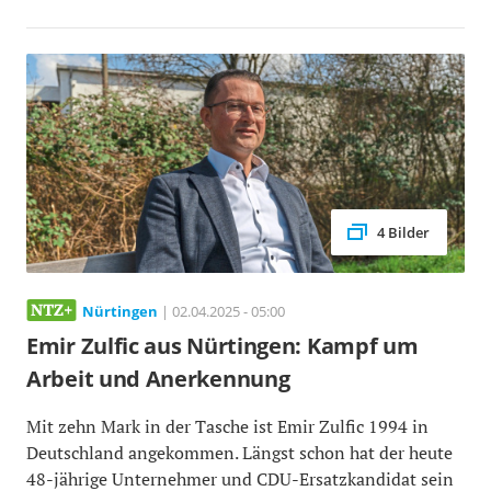
4 Bilder
Nürtingen
| 02.04.2025 - 05:00
Emir Zulfic aus Nürtingen: Kampf um
Arbeit und Anerkennung
Mit zehn Mark in der Tasche ist Emir Zulfic 1994 in
Deutschland angekommen. Längst schon hat der heute
48-jährige Unternehmer und CDU-Ersatzkandidat sein