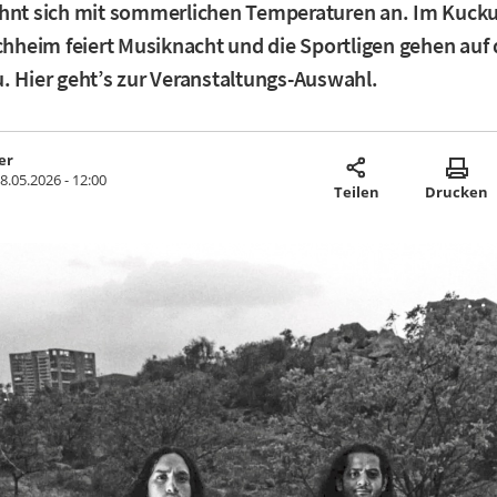
ahnt sich mit sommerlichen Temperaturen an. Im Kucku
rchheim feiert Musiknacht und die Sportligen gehen auf
. Hier geht’s zur Veranstaltungs-Auswahl.
er
8.05.2026 - 12:00
Teilen
Drucken