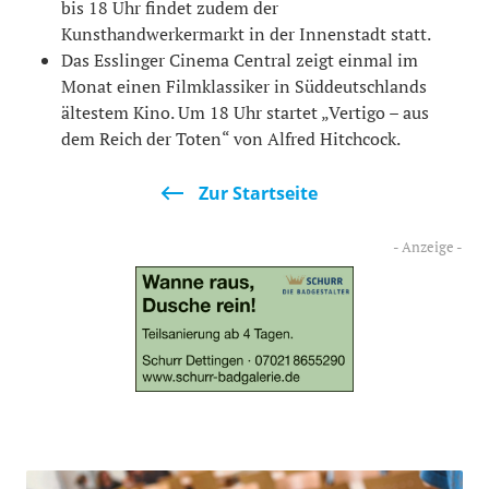
bis 18 Uhr findet zudem der
Kunsthandwerkermarkt in der Innenstadt statt.
Das Esslinger Cinema Central zeigt einmal im
Monat einen Filmklassiker in Süddeutschlands
ältestem Kino. Um 18 Uhr startet „Vertigo – aus
dem Reich der Toten“ von Alfred Hitchcock.
Zur Startseite