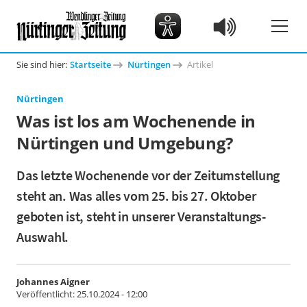
Sie sind hier:
Startseite
Nürtingen
Artikel
Nürtingen
Was ist los am Wochenende in
Nürtingen und Umgebung?
Das letzte Wochenende vor der Zeitumstellung
steht an. Was alles vom 25. bis 27. Oktober
geboten ist, steht in unserer Veranstaltungs-
Auswahl.
Johannes Aigner
Veröffentlicht:
25.10.2024 - 12:00