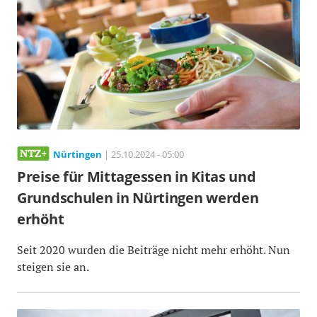
Nürtingen
| 25.10.2024 - 05:00
Preise für Mittagessen in Kitas und
Grundschulen in Nürtingen werden
erhöht
Seit 2020 wurden die Beiträge nicht mehr erhöht. Nun
steigen sie an.