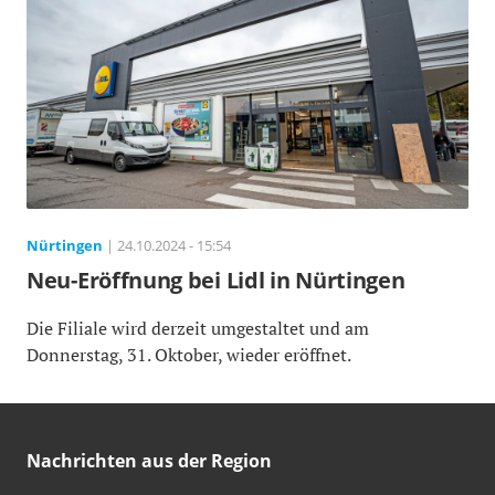
Nürtingen
| 24.10.2024 - 15:54
Neu-Eröffnung bei Lidl in Nürtingen
Die Filiale wird derzeit umgestaltet und am
Donnerstag, 31. Oktober, wieder eröffnet.
Nachrichten aus der Region