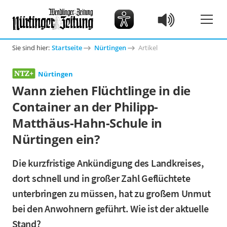
Sie sind hier:
Startseite
Nürtingen
Artikel
Nürtingen
Wann ziehen Flüchtlinge in die
Container an der Philipp-
Matthäus-Hahn-Schule in
Nürtingen ein?
Die kurzfristige Ankündigung des Landkreises,
dort schnell und in großer Zahl Geflüchtete
unterbringen zu müssen, hat zu großem Unmut
bei den Anwohnern geführt. Wie ist der aktuelle
Stand?