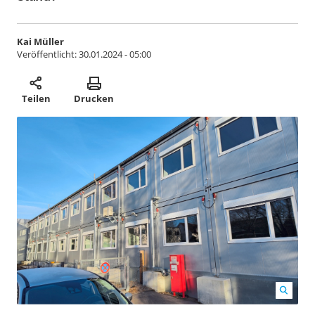
Kai Müller
Veröffentlicht:
30.01.2024 - 05:00
Teilen
Drucken
Anfang März sollen laut Landratsamts erste Flüchtlinge