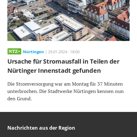
Nürtingen
| 29.01.2024 - 18:00
Ursache für Stromausfall in Teilen der
Nürtinger Innenstadt gefunden
Die Stromversorgung war am Montag für 37 Minuten
unterbrochen. Die Stadtwerke Nürtingen kennen nun
den Grund.
Nachrichten aus der Region