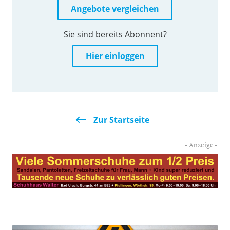
Angebote vergleichen
Sie sind bereits Abonnent?
Hier einloggen
Zur Startseite