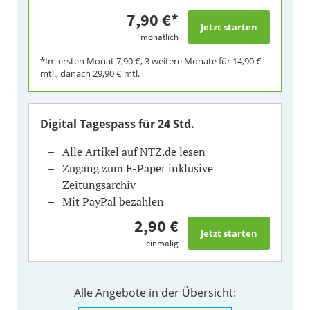
7,90 €
*
monatlich
*Im ersten Monat
7,90 €
, 3 weitere Monate für
14,90 €
mtl., danach
29,90 €
mtl.
Digital Tagespass
für 24 Std.
Alle Artikel auf NTZ.de lesen
Zugang zum E-Paper inklusive
Zeitungsarchiv
Mit PayPal bezahlen
2,90 €
einmalig
Alle Angebote in der Übersicht: