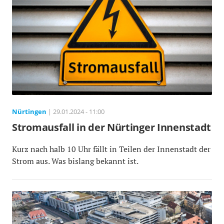
Nürtingen
| 29.01.2024 - 11:00
Stromausfall in der Nürtinger Innenstadt
Kurz nach halb 10 Uhr fällt in Teilen der Innenstadt der
Strom aus. Was bislang bekannt ist.