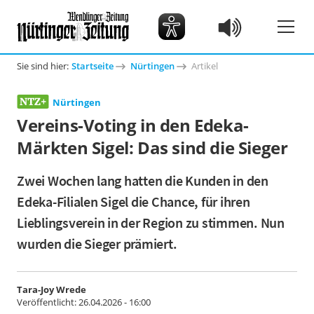
Sie sind hier:
Startseite
Nürtingen
Artikel
Nürtingen
Vereins-Voting in den Edeka-
Märkten Sigel: Das sind die Sieger
Zwei Wochen lang hatten die Kunden in den
Edeka-Filialen Sigel die Chance, für ihren
Lieblingsverein in der Region zu stimmen. Nun
wurden die Sieger prämiert.
Tara-Joy Wrede
Veröffentlicht:
26.04.2026 - 16:00