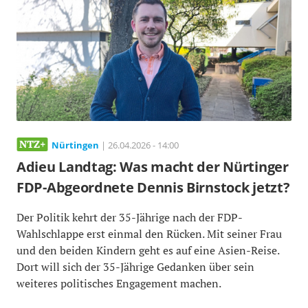
Nürtingen
| 26.04.2026 - 14:00
Adieu Landtag: Was macht der Nürtinger
FDP-Abgeordnete Dennis Birnstock jetzt?
Der Politik kehrt der 35-Jährige nach der FDP-
Wahlschlappe erst einmal den Rücken. Mit seiner Frau
und den beiden Kindern geht es auf eine Asien-Reise.
Dort will sich der 35-Jährige Gedanken über sein
weiteres politisches Engagement machen.