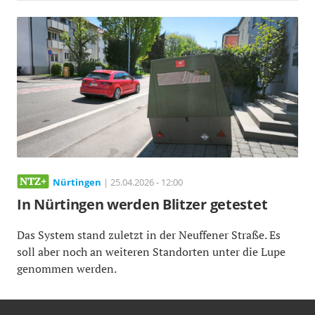
Nürtingen
| 25.04.2026 - 12:00
In Nürtingen werden Blitzer getestet
Das System stand zuletzt in der Neuffener Straße. Es
soll aber noch an weiteren Standorten unter die Lupe
genommen werden.