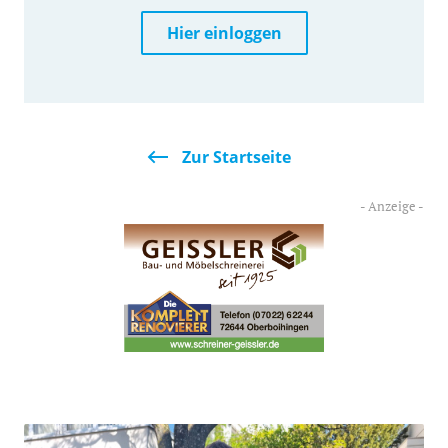
Hier einloggen
Zur Startseite