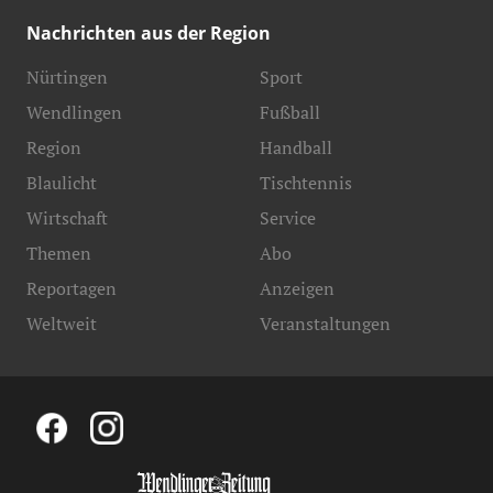
Nachrichten aus der Region
Nürtingen
Sport
Wendlingen
Fußball
Region
Handball
Blaulicht
Tischtennis
Wirtschaft
Service
Themen
Abo
Reportagen
Anzeigen
Weltweit
Veranstaltungen