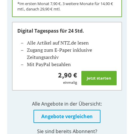
*Im ersten Monat
7,90 €
, 3 weitere Monate für
14,90 €
mtl., danach
29,90 €
mtl.
Digital Tagespass
für 24 Std.
Alle Artikel auf NTZ.de lesen
Zugang zum E-Paper inklusive
Zeitungsarchiv
Mit PayPal bezahlen
2,90 €
einmalig
Alle Angebote in der Übersicht:
Angebote vergleichen
Sie sind bereits Abonnent?