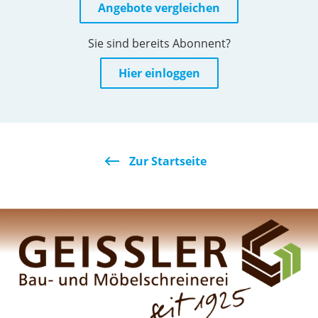
Angebote vergleichen
Sie sind bereits Abonnent?
Hier einloggen
Zur Startseite