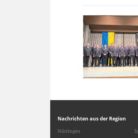
Nachrichten aus der Region
Nürtingen
S