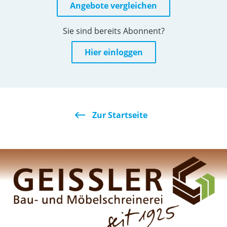
Angebote vergleichen
Sie sind bereits Abonnent?
Hier einloggen
Zur Startseite