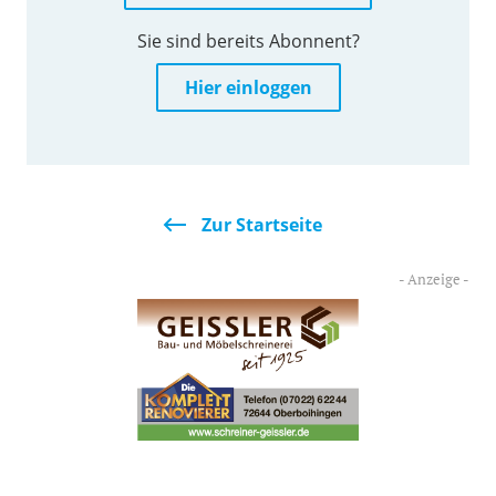
Sie sind bereits Abonnent?
Hier einloggen
Zur Startseite