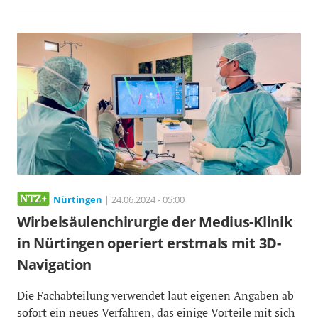
Nürtingen
| 24.06.2024 - 05:00
Wirbelsäulenchirurgie der Medius-Klinik
in Nürtingen operiert erstmals mit 3D-
Navigation
Die Fachabteilung verwendet laut eigenen Angaben ab
sofort ein neues Verfahren, das einige Vorteile mit sich