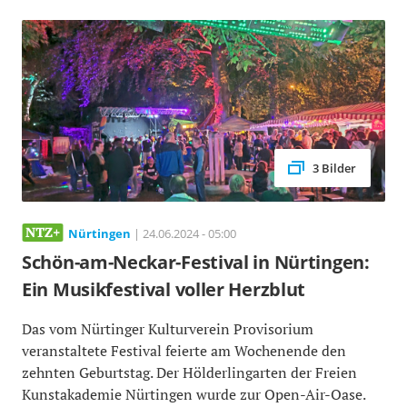
3 Bilder
Nürtingen
| 24.06.2024 - 05:00
Schön-am-Neckar-Festival in Nürtingen:
Ein Musikfestival voller Herzblut
Das vom Nürtinger Kulturverein Provisorium
veranstaltete Festival feierte am Wochenende den
zehnten Geburtstag. Der Hölderlingarten der Freien
Kunstakademie Nürtingen wurde zur Open-Air-Oase.