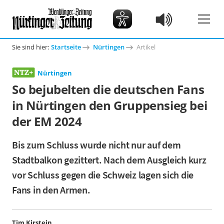
Sie sind hier:
Startseite
Nürtingen
Artikel
Nürtingen
So bejubelten die deutschen Fans
in Nürtingen den Gruppensieg bei
der EM 2024
Bis zum Schluss wurde nicht nur auf dem
Stadtbalkon gezittert. Nach dem Ausgleich kurz
vor Schluss gegen die Schweiz lagen sich die
Fans in den Armen.
Tim Kirstein