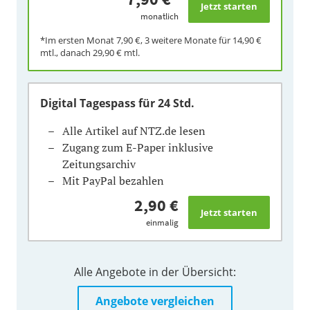
monatlich
*Im ersten Monat
7,90 €
, 3 weitere Monate für
14,90 €
mtl., danach
29,90 €
mtl.
Digital Tagespass
für 24 Std.
Alle Artikel auf NTZ.de lesen
Zugang zum E-Paper inklusive
Zeitungsarchiv
Mit PayPal bezahlen
2,90 €
einmalig
Alle Angebote in der Übersicht:
Angebote vergleichen