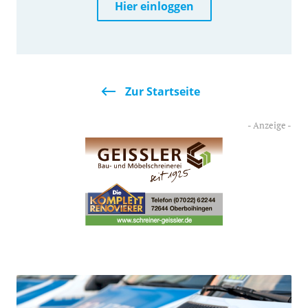
Hier einloggen
Zur Startseite