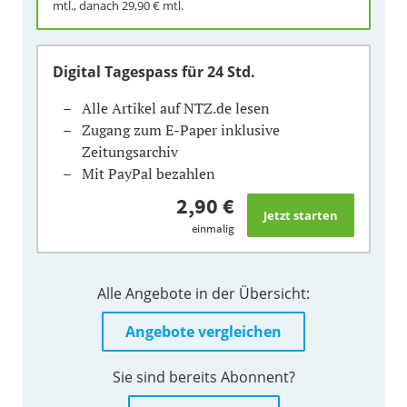
mtl., danach
29,90 €
mtl.
Digital Tagespass
für 24 Std.
Alle Artikel auf NTZ.de lesen
Zugang zum E-Paper inklusive
Zeitungsarchiv
Mit PayPal bezahlen
2,90 €
einmalig
Alle Angebote in der Übersicht:
Angebote vergleichen
Sie sind bereits Abonnent?