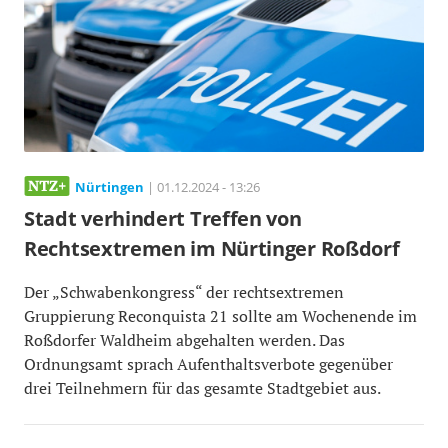
Nürtingen
| 01.12.2024 - 13:26
Stadt verhindert Treffen von
Rechtsextremen im Nürtinger Roßdorf
Der „Schwabenkongress“ der rechtsextremen
Gruppierung Reconquista 21 sollte am Wochenende im
Roßdorfer Waldheim abgehalten werden. Das
Ordnungsamt sprach Aufenthaltsverbote gegenüber
drei Teilnehmern für das gesamte Stadtgebiet aus.