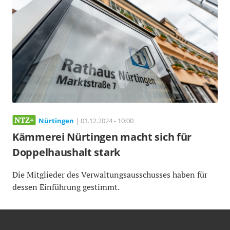
Nürtingen
| 01.12.2024 - 10:00
Kämmerei Nürtingen macht sich für
Doppelhaushalt stark
Die Mitglieder des Verwaltungsausschusses haben für
dessen Einführung gestimmt.