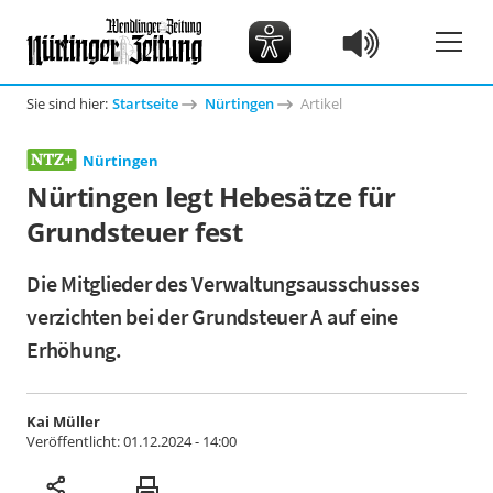
Sie sind hier:
Startseite
Nürtingen
Artikel
Nürtingen
Nürtingen legt Hebesätze für
Grundsteuer fest
Die Mitglieder des Verwaltungsausschusses
verzichten bei der Grundsteuer A auf eine
Erhöhung.
Kai Müller
Veröffentlicht:
01.12.2024 - 14:00