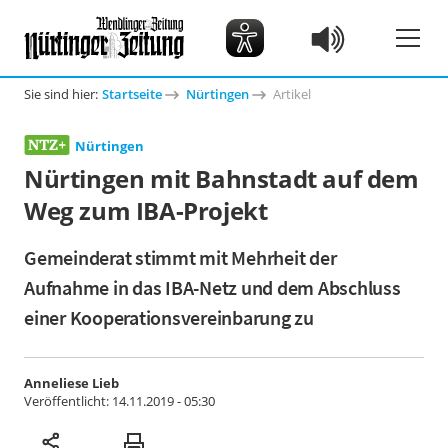
Sie sind hier:
Startseite
Nürtingen
Artikel
Nürtingen
Nürtingen mit Bahnstadt auf dem
Weg zum IBA-Projekt
Gemeinderat stimmt mit Mehrheit der
Aufnahme in das IBA-Netz und dem Abschluss
einer Kooperationsvereinbarung zu
Anneliese Lieb
Veröffentlicht:
14.11.2019 - 05:30