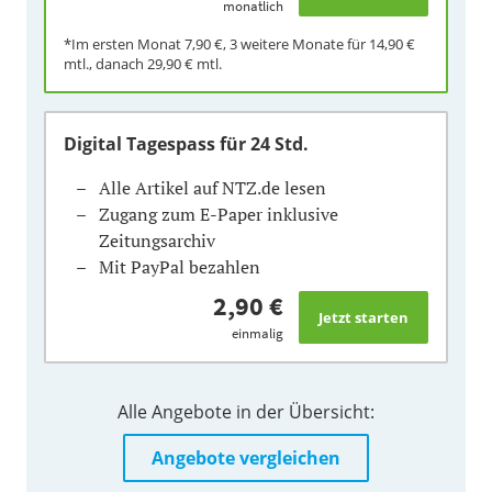
monatlich
*Im ersten Monat
7,90 €
, 3 weitere Monate für
14,90 €
mtl., danach
29,90 €
mtl.
Digital Tagespass
für 24 Std.
Alle Artikel auf NTZ.de lesen
Zugang zum E-Paper inklusive
Zeitungsarchiv
Mit PayPal bezahlen
2,90 €
einmalig
Alle Angebote in der Übersicht:
Angebote vergleichen