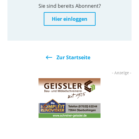
Sie sind bereits Abonnent?
Hier einloggen
Zur Startseite