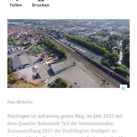
Teilen
Drucken
Foto: NZ-Archiv
4384
2466
Foto: NZ-Archiv
Nürtingen ist auf einem guten Weg, im Jahr 2027 mit
dem Quartier Bahnstadt Teil der Internationalen
Bauausstellung 2027 der StadtRegion Stuttgart zu