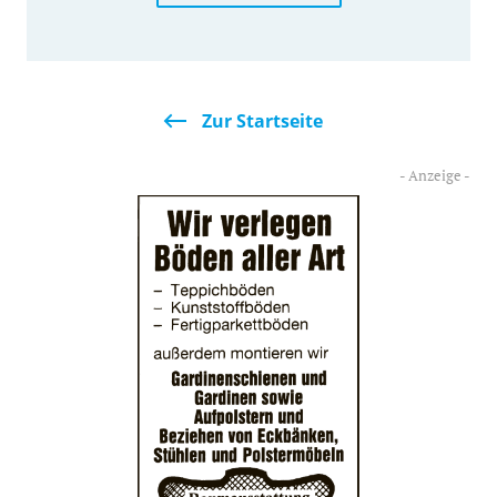
Zur Startseite