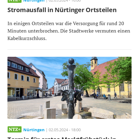
Nürtingen
| 02.05.2024 - 16:00
Stromausfall in Nürtinger Ortsteilen
In einigen Ortsteilen war die Versorgung für rund 20
Minuten unterbrochen. Die Stadtwerke vermuten einen
Kabelkurzschluss.
Nürtingen
| 02.05.2024 - 18:00