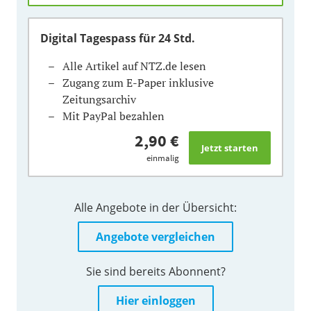
Digital Tagespass
für 24 Std.
Alle Artikel auf NTZ.de lesen
Zugang zum E-Paper inklusive
Zeitungsarchiv
Mit PayPal bezahlen
2,90 €
einmalig
Alle Angebote in der Übersicht:
Angebote vergleichen
Sie sind bereits Abonnent?
Hier einloggen