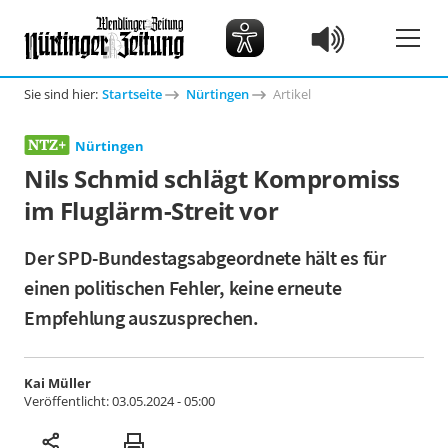
Sie sind hier:
Startseite
Nürtingen
Artikel
Nürtingen
Nils Schmid schlägt Kompromiss
im Fluglärm-Streit vor
Der SPD-Bundestagsabgeordnete hält es für
einen politischen Fehler, keine erneute
Empfehlung auszusprechen.
Kai Müller
Veröffentlicht:
03.05.2024 - 05:00