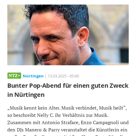
Nürtingen
| 13.03.2025 - 05:00
Bunter Pop-Abend für einen guten Zweck
in Nürtingen
„Musik kennt kein Alter. Musik verbindet, Musik heilt“,
so beschreibt Nelly C. ihr Verhältnis zur Musik.
Zusammen mit Antonio Straface, Enzo Campagnoli und
den DJs Manero & Parry veranstaltet die Künstlerin ein