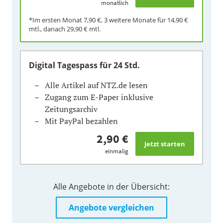
monatlich
*Im ersten Monat
7,90 €
, 3 weitere Monate für
14,90 €
mtl., danach
29,90 €
mtl.
Digital Tagespass
für 24 Std.
Alle Artikel auf NTZ.de lesen
Zugang zum E-Paper inklusive
Zeitungsarchiv
Mit PayPal bezahlen
2,90 €
einmalig
Alle Angebote in der Übersicht:
Angebote vergleichen