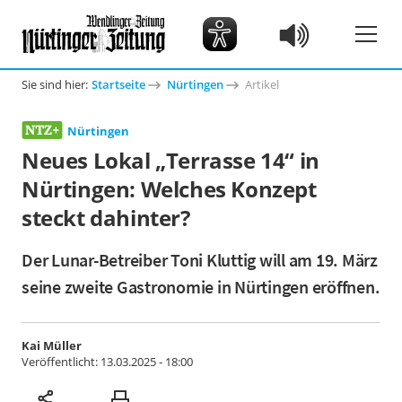
Sie sind hier:
Startseite
Nürtingen
Artikel
Nürtingen
Neues Lokal „Terrasse 14“ in
Nürtingen: Welches Konzept
steckt dahinter?
Der Lunar-Betreiber Toni Kluttig will am 19. März
seine zweite Gastronomie in Nürtingen eröffnen.
Kai Müller
Veröffentlicht:
13.03.2025 - 18:00