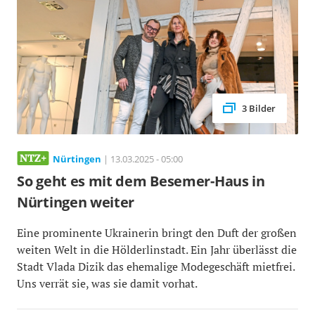
3 Bilder
Nürtingen
| 13.03.2025 - 05:00
So geht es mit dem Besemer-Haus in
Nürtingen weiter
Eine prominente Ukrainerin bringt den Duft der großen
weiten Welt in die Hölderlinstadt. Ein Jahr überlässt die
Stadt Vlada Dizik das ehemalige Modegeschäft mietfrei.
Uns verrät sie, was sie damit vorhat.