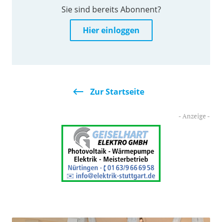
Sie sind bereits Abonnent?
Hier einloggen
Zur Startseite