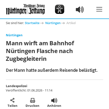
Sie sind hier:
Startseite
Nürtingen
Artikel
Nürtingen
Mann wirft am Bahnhof
Nürtingen Flasche nach
Zugbegleiterin
Der Mann hatte außerdem Reisende belästigt.
Landespolizei
Veröffentlicht:
01.06.2026 - 11:14
Teilen
Drucken
Anhören