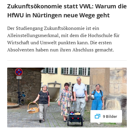
Zukunftsökonomie statt VWL: Warum die
HfWU in Nürtingen neue Wege geht
Der Studiengang Zukunftsökonomie ist ein
Alleinstellungsmerkmal, mit dem die Hochschule für
Wirtschaft und Umwelt punkten kann. Die ersten
Absolventen haben nun ihren Abschluss gemacht.
9 Bilder