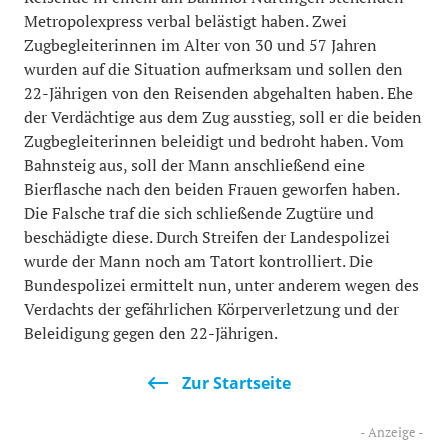
Metropolexpress verbal belästigt haben. Zwei
Zugbegleiterinnen im Alter von 30 und 57 Jahren
wurden auf die Situation aufmerksam und sollen den
22-Jährigen von den Reisenden abgehalten haben. Ehe
der Verdächtige aus dem Zug ausstieg, soll er die beiden
Zugbegleiterinnen beleidigt und bedroht haben. Vom
Bahnsteig aus, soll der Mann anschließend eine
Bierflasche nach den beiden Frauen geworfen haben.
Die Falsche traf die sich schließende Zugtüre und
beschädigte diese. Durch Streifen der Landespolizei
wurde der Mann noch am Tatort kontrolliert. Die
Bundespolizei ermittelt nun, unter anderem wegen des
Verdachts der gefährlichen Körperverletzung und der
Beleidigung gegen den 22-Jährigen.
Zur Startseite