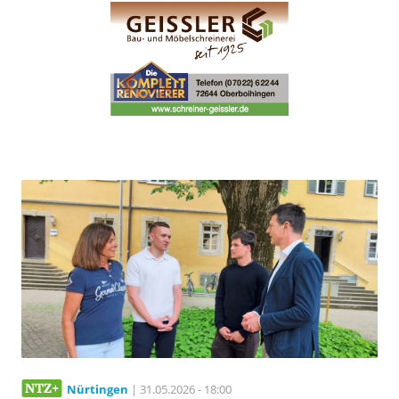
Nürtingen
| 31.05.2026 - 18:00