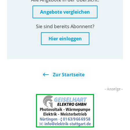
Angebote vergleichen
Sie sind bereits Abonnent?
Hier einloggen
Zur Startseite