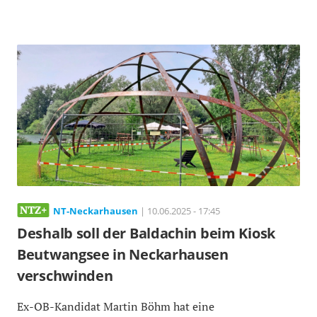
NT-Neckarhausen
| 10.06.2025 - 17:45
Deshalb soll der Baldachin beim Kiosk
Beutwangsee in Neckarhausen
verschwinden
Ex-OB-Kandidat Martin Böhm hat eine