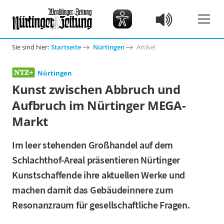
Sie sind hier:
Startseite
Nürtingen
Artikel
Nürtingen
Kunst zwischen Abbruch und
Aufbruch im Nürtinger MEGA-
Markt
Im leer stehenden Großhandel auf dem
Schlachthof-Areal präsentieren Nürtinger
Kunstschaffende ihre aktuellen Werke und
machen damit das Gebäudeinnere zum
Resonanzraum für gesellschaftliche Fragen.