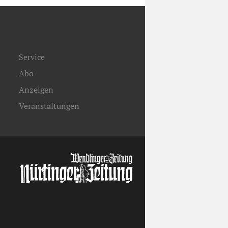
Service
Abo
Anzeigen
Veranstaltungen