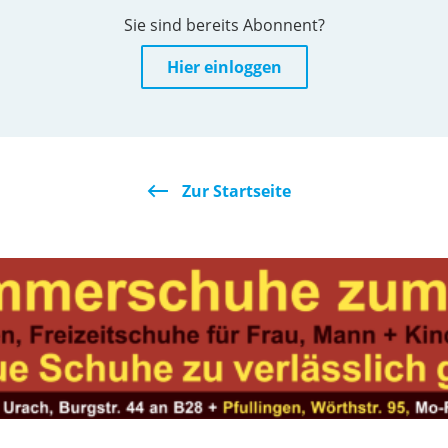
Sie sind bereits Abonnent?
Hier einloggen
Zur Startseite