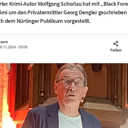
rter Krimi-Autor Wolfgang Schorlau hat mit „Black Fore
imi um den Privatermittler Georg Dengler geschrieben
h dem Nürtinger Publikum vorgestellt.
mann
8.11.2024 - 05:00
Teilen