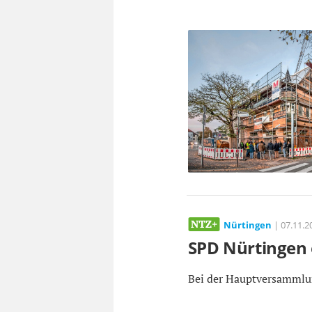
Nürtingen
| 07.11.20
SPD Nürtingen 
Bei der Hauptversammlu