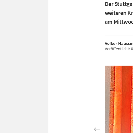
Der Stuttga
weiteren Kr
am Mittwoc
Volker Hauss
Veröffentlicht:
0