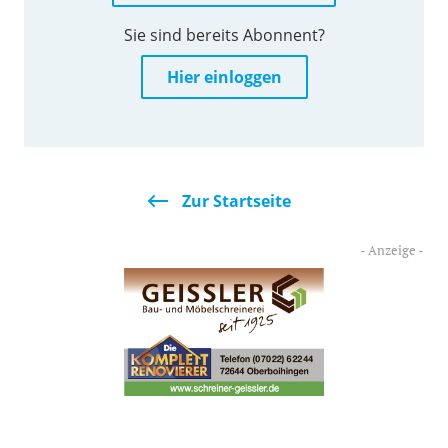
Sie sind bereits Abonnent?
Hier einloggen
Zur Startseite