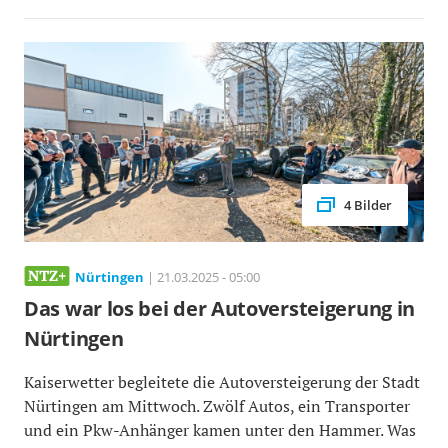
4 Bilder
Nürtingen
| 21.03.2025 - 05:00
Das war los bei der Autoversteigerung in
Nürtingen
Kaiserwetter begleitete die Autoversteigerung der Stadt
Nürtingen am Mittwoch. Zwölf Autos, ein Transporter
und ein Pkw-Anhänger kamen unter den Hammer. Was