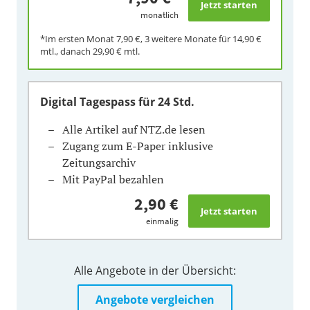
monatlich
*Im ersten Monat
7,90 €
, 3 weitere Monate für
14,90 €
mtl., danach
29,90 €
mtl.
Digital Tagespass
für 24 Std.
Alle Artikel auf NTZ.de lesen
Zugang zum E-Paper inklusive
Zeitungsarchiv
Mit PayPal bezahlen
2,90 €
einmalig
Alle Angebote in der Übersicht:
Angebote vergleichen