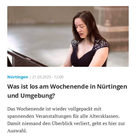
Nürtingen
| 21.03.2025 - 12:00
Was ist los am Wochenende in Nürtingen
und Umgebung?
Das Wochenende ist wieder vollgepackt mit
spannenden Veranstaltungen für alle Altersklassen.
Damit niemand den Überblick verliert, geht es hier zur
Auswahl.