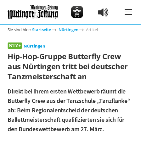
Sie sind hier:
Startseite
Nürtingen
Artikel
Nürtingen
Hip-Hop-Gruppe Butterfly Crew
aus Nürtingen tritt bei deutscher
Tanzmeisterschaft an
Direkt bei ihrem ersten Wettbewerb räumt die
Butterfly Crew aus der Tanzschule „Tanzflanke“
ab: Beim Regionalentscheid der deutschen
Ballettmeisterschaft qualifizierten sie sich für
den Bundeswettbewerb am 27. März.