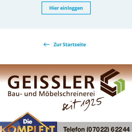
Hier einloggen
Zur Startseite