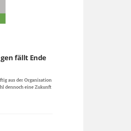
gen fällt Ende
ftig aus der Organisation
ohl dennoch eine Zukunft