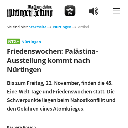
Sie sind hier:
Startseite
Nürtingen
Artikel
Nürtingen
Friedenswochen: Palästina-
Ausstellung kommt nach
Nürtingen
Bis zum Freitag, 22. November, finden die 45.
Eine-Welt-Tage und Friedenswochen statt. Die
Schwerpunkte liegen beim Nahostkonflikt und
den Gefahren eines Atomkrieges.
Barbara Gosson