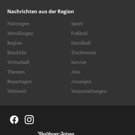
Nachrichten aus der Region
Nürtingen
Sport
Wendlingen
Fußball
Region
Handball
Blaulicht
Tischtennis
Wirtschaft
Service
Themen
Abo
Reportagen
Anzeigen
Weltweit
Veranstaltungen