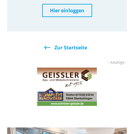
Hier einloggen
Zur Startseite