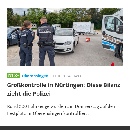
Oberensingen
| 11.10.2024 - 14:00
Großkontrolle in Nürtingen: Diese Bilanz
zieht die Polizei
Rund 330 Fahrzeuge wurden am Donnerstag auf dem
Festplatz in Oberensingen kontrolliert.