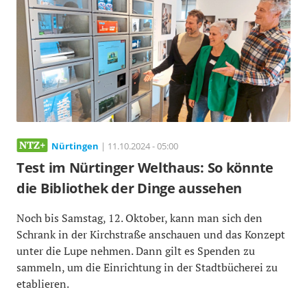
Nürtingen
| 11.10.2024 - 05:00
Test im Nürtinger Welthaus: So könnte
die Bibliothek der Dinge aussehen
Noch bis Samstag, 12. Oktober, kann man sich den
Schrank in der Kirchstraße anschauen und das Konzept
unter die Lupe nehmen. Dann gilt es Spenden zu
sammeln, um die Einrichtung in der Stadtbücherei zu
etablieren.