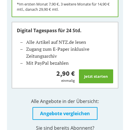
*Im ersten Monat
7,90 €
, 3 weitere Monate für
14,90 €
mtl., danach
29,90 €
mtl.
Digital Tagespass
für 24 Std.
Alle Artikel auf NTZ.de lesen
Zugang zum E-Paper inklusive
Zeitungsarchiv
Mit PayPal bezahlen
2,90 €
einmalig
Alle Angebote in der Übersicht:
Angebote vergleichen
Sie sind bereits Abonnent?