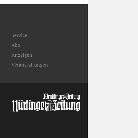
Service
Abo
Anzeigen
Veranstaltungen