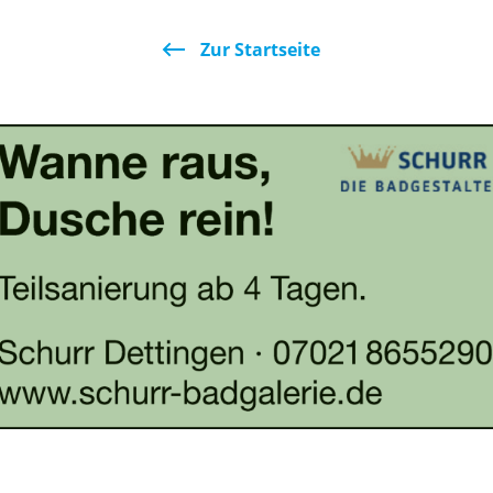
Zur Startseite