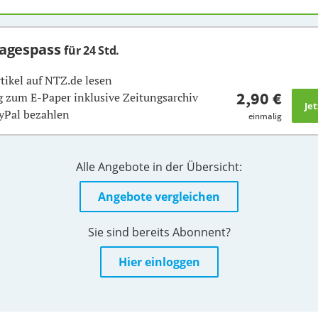
Tagespass
für 24 Std.
rtikel auf NTZ.de lesen
2,90 €
 zum E-Paper inklusive Zeitungsarchiv
yPal bezahlen
einmalig
Alle Angebote in der Übersicht:
Angebote vergleichen
Sie sind bereits Abonnent?
Hier einloggen