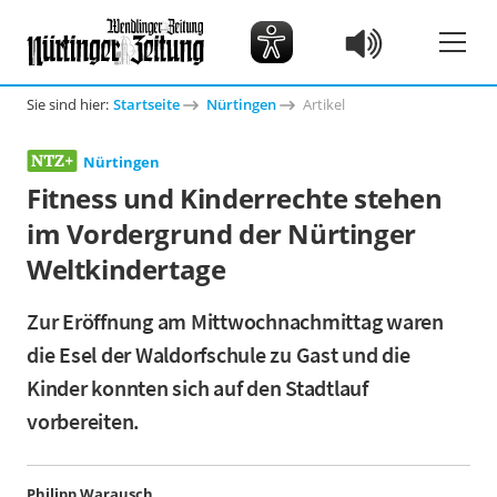
Sie sind hier:
Startseite
Nürtingen
Artikel
Nürtingen
Fitness und Kinderrechte stehen
im Vordergrund der Nürtinger
Weltkindertage
Zur Eröffnung am Mittwochnachmittag waren
die Esel der Waldorfschule zu Gast und die
Kinder konnten sich auf den Stadtlauf
vorbereiten.
Philipp Warausch