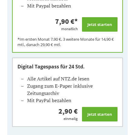
Mit Paypal bezahlen
7,90 €
*
monatlich
*Im ersten Monat
7,90 €
, 3 weitere Monate für
14,90 €
mtl., danach
29,90 €
mtl.
Digital Tagespass
für 24 Std.
Alle Artikel auf NTZ.de lesen
Zugang zum E-Paper inklusive
Zeitungsarchiv
Mit PayPal bezahlen
2,90 €
einmalig