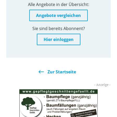
Alle Angebote in der Übersicht:
Angebote vergleichen
Sie sind bereits Abonnent?
Hier einloggen
Zur Startseite