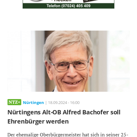
Nürtingen
| 18.09.2024 - 16:00
Nürtingens Alt-OB Alfred Bachofer soll
Ehrenbürger werden
Der ehemalige Oberbürgermeister hat sich in seiner 25-