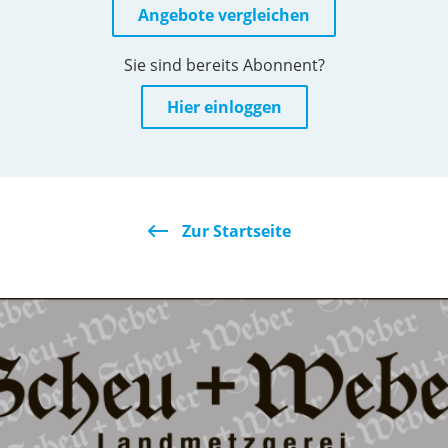
Angebote vergleichen
Sie sind bereits Abonnent?
Hier einloggen
Zur Startseite