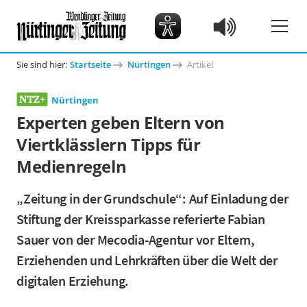
Sie sind hier:
Startseite
Nürtingen
Artikel
Nürtingen
Experten geben Eltern von
Viertklässlern Tipps für
Medienregeln
„Zeitung in der Grundschule“: Auf Einladung der
Stiftung der Kreissparkasse referierte Fabian
Sauer von der Mecodia-Agentur vor Eltern,
Erziehenden und Lehrkräften über die Welt der
digitalen Erziehung.