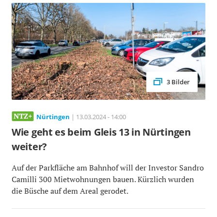
3 Bilder
Nürtingen
| 13.03.2024 - 14:00
Wie geht es beim Gleis 13 in Nürtingen
weiter?
Auf der Parkfläche am Bahnhof will der Investor Sandro
Camilli 300 Mietwohnungen bauen. Kürzlich wurden
die Büsche auf dem Areal gerodet.