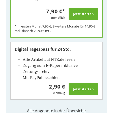
7,90 €
*
monatlich
*Im ersten Monat
7,90 €
, 3 weitere Monate für
14,90 €
mtl., danach
29,90 €
mtl.
Digital Tagespass
für 24 Std.
Alle Artikel auf NTZ.de lesen
Zugang zum E-Paper inklusive
Zeitungsarchiv
Mit PayPal bezahlen
2,90 €
einmalig
Alle Angebote in der Übersicht: