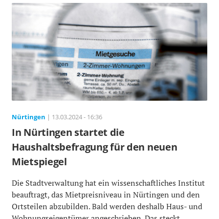
Nürtingen
| 13.03.2024 - 16:36
In Nürtingen startet die
Haushaltsbefragung für den neuen
Mietspiegel
Die Stadtverwaltung hat ein wissenschaftliches Institut
beauftragt, das Mietpreisniveau in Nürtingen und den
Ortsteilen abzubilden. Bald werden deshalb Haus- und
Wohnungseigentümer angeschrieben. Das steckt