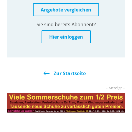
Angebote vergleichen
Sie sind bereits Abonnent?
Hier einloggen
Zur Startseite