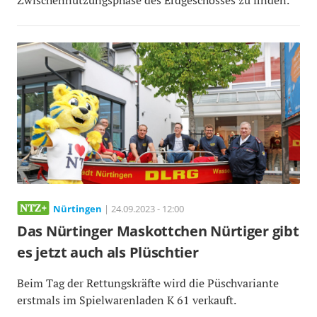
Nürtingen
| 24.09.2023 - 12:00
Das Nürtinger Maskottchen Nürtiger gibt
es jetzt auch als Plüschtier
Beim Tag der Rettungskräfte wird die Püschvariante
erstmals im Spielwarenladen K 61 verkauft.