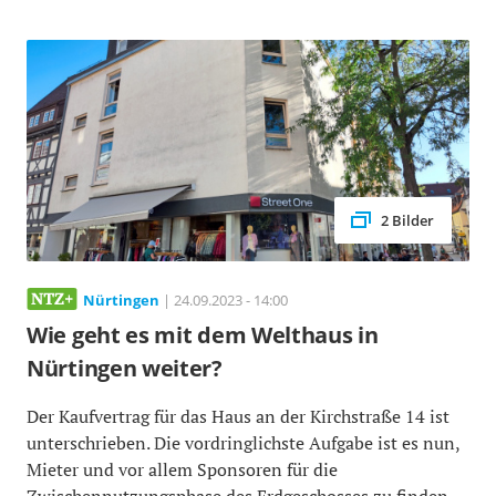
2 Bilder
Nürtingen
| 24.09.2023 - 14:00
Wie geht es mit dem Welthaus in
Nürtingen weiter?
Der Kaufvertrag für das Haus an der Kirchstraße 14 ist
unterschrieben. Die vordringlichste Aufgabe ist es nun,
Mieter und vor allem Sponsoren für die
Zwischennutzungsphase des Erdgeschosses zu finden.