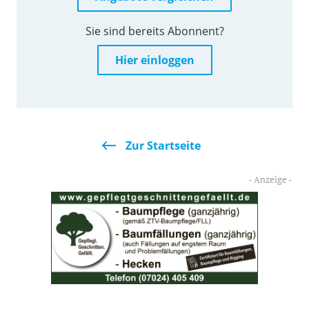
Sie sind bereits Abonnent?
Hier einloggen
Zur Startseite