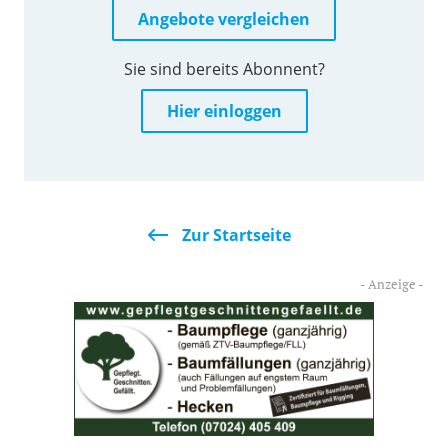
Angebote vergleichen
Sie sind bereits Abonnent?
Hier einloggen
Zur Startseite