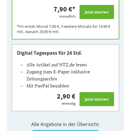
7,90 €
*
monatlich
*Im ersten Monat
7,90 €
, 3 weitere Monate für
14,90 €
mtl., danach
29,90 €
mtl.
Digital Tagespass
für 24 Std.
Alle Artikel auf NTZ.de lesen
Zugang zum E-Paper inklusive
Zeitungsarchiv
Mit PayPal bezahlen
2,90 €
einmalig
Alle Angebote in der Übersicht: