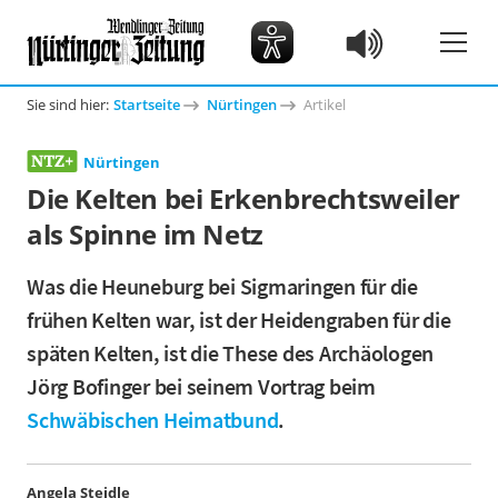
Sie sind hier:
Startseite
Nürtingen
Artikel
Nürtingen
Die Kelten bei Erkenbrechtsweiler
als Spinne im Netz
Was die Heuneburg bei Sigmaringen für die
frühen Kelten war, ist der Heidengraben für die
späten Kelten, ist die These des Archäologen
Jörg Bofinger bei seinem Vortrag beim
Schwäbischen Heimatbund
.
Angela Steidle