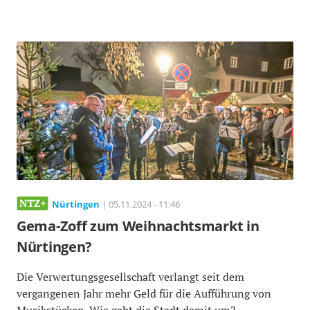
Nürtingen
| 05.11.2024 - 11:46
Gema-Zoff zum Weihnachtsmarkt in
Nürtingen?
Die Verwertungsgesellschaft verlangt seit dem
vergangenen Jahr mehr Geld für die Aufführung von
Musikstücken. Wie geht die Stadt damit um?