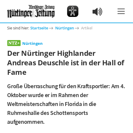
Sie sind hier:
Startseite
Nürtingen
Artikel
Nürtingen
Der Nürtinger Highlander
Andreas Deuschle ist in der Hall of
Fame
Große Überraschung für den Kraftsportler: Am 4.
Oktober wurde er im Rahmen der
Weltmeisterschaften in Florida in die
Ruhmeshalle des Schottensports
aufgenommen.