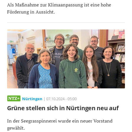
Als Maßnahme zur Klimaanpassung ist eine hohe
Förderung in Aussicht.
Nürtingen
| 07.10.2024 - 05:00
Grüne stellen sich in Nürtingen neu auf
In der Seegrasspinnerei wurde ein neuer Vorstand
gewählt.