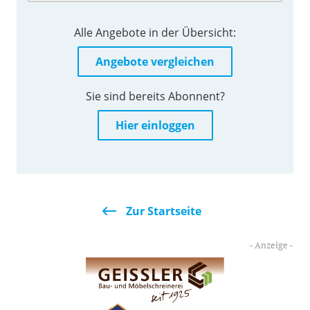
Alle Angebote in der Übersicht:
Angebote vergleichen
Sie sind bereits Abonnent?
Hier einloggen
Zur Startseite