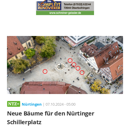
Nürtingen
| 07.10.2024 - 05:00
Neue Bäume für den Nürtinger
Schillerplatz