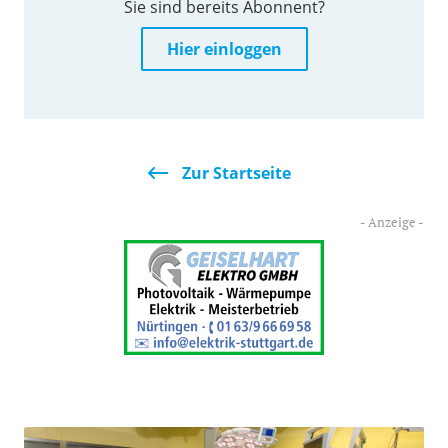
Sie sind bereits Abonnent?
Hier einloggen
Zur Startseite