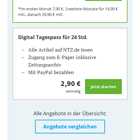
*Im ersten Monat
7,90 €
, 3 weitere Monate für
14,90 €
mtl., danach
29,90 €
mtl.
Digital Tagespass
für 24 Std.
Alle Artikel auf NTZ.de lesen
Zugang zum E-Paper inklusive
Zeitungsarchiv
Mit PayPal bezahlen
2,90 €
einmalig
Alle Angebote in der Übersicht:
Angebote vergleichen