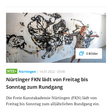
3 Bilder
Nürtingen
| 14.07.2022 - 03:00
Nürtinger FKN lädt von Freitag bis
Sonntag zum Rundgang
Die Freie Kunstakademie Nürtingen (FKN) lädt von
Freitag bis Sonntag zum alljährlichen Rundgang ein.