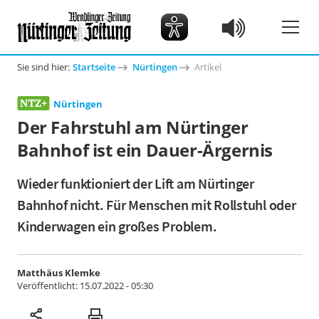
Sie sind hier:
Startseite
Nürtingen
Artikel
Nürtingen
Der Fahrstuhl am Nürtinger
Bahnhof ist ein Dauer-Ärgernis
Wieder funktioniert der Lift am Nürtinger
Bahnhof nicht. Für Menschen mit Rollstuhl oder
Kinderwagen ein großes Problem.
Matthäus Klemke
Veröffentlicht:
15.07.2022 - 05:30