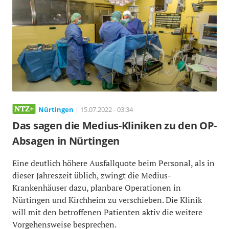
Nürtingen
| 15.07.2022 - 03:34
Das sagen die Medius-Kliniken zu den OP-
Absagen in Nürtingen
Eine deutlich höhere Ausfallquote beim Personal, als in
dieser Jahreszeit üblich, zwingt die Medius-
Krankenhäuser dazu, planbare Operationen in
Nürtingen und Kirchheim zu verschieben. Die Klinik
will mit den betroffenen Patienten aktiv die weitere
Vorgehensweise besprechen.