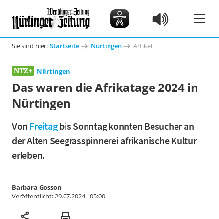
Sie sind hier:
Startseite
Nürtingen
Artikel
Nürtingen
Das waren die Afrikatage 2024 in
Nürtingen
Von
Freitag
bis Sonntag konnten Besucher an
der Alten Seegrasspinnerei afrikanische Kultur
erleben.
Barbara Gosson
Veröffentlicht:
29.07.2024 - 05:00