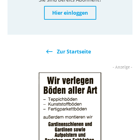
Hier einloggen
Zur Startseite