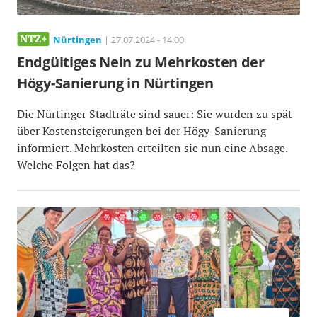
Nürtingen
| 27.07.2024 - 14:00
Endgültiges Nein zu Mehrkosten der
Högy-Sanierung in Nürtingen
Die Nürtinger Stadträte sind sauer: Sie wurden zu spät
über Kostensteigerungen bei der Högy-Sanierung
informiert. Mehrkosten erteilten sie nun eine Absage.
Welche Folgen hat das?