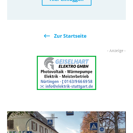
Zur Startseite