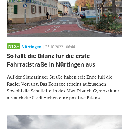
Nürtingen
| 25.10.2022 - 06:44
So fällt die Bilanz für die erste
Fahrradstraße in Nürtingen aus
Auf der Sigmaringer Straße haben seit Ende Juli die
Radler Vorrang. Das Konzept scheint aufzugehen.
Sowohl die Schulleiterin des Max-Planck-Gymnasiums
als auch die Stadt ziehen eine positive Bilanz.