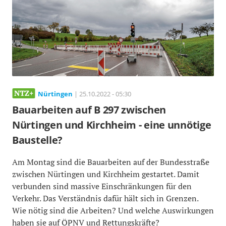
Nürtingen
| 25.10.2022 - 05:30
Bauarbeiten auf B 297 zwischen
Nürtingen und Kirchheim - eine unnötige
Baustelle?
Am Montag sind die Bauarbeiten auf der Bundesstraße
zwischen Nürtingen und Kirchheim gestartet. Damit
verbunden sind massive Einschränkungen für den
Verkehr. Das Verständnis dafür hält sich in Grenzen.
Wie nötig sind die Arbeiten? Und welche Auswirkungen
haben sie auf ÖPNV und Rettungskräfte?