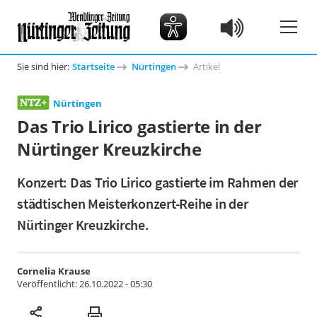
Sie sind hier:
Startseite
Nürtingen
Artikel
Nürtingen
Das Trio Lirico gastierte in der
Nürtinger Kreuzkirche
Konzert: Das Trio Lirico gastierte im Rahmen der
städtischen Meisterkonzert-Reihe in der
Nürtinger Kreuzkirche.
Cornelia Krause
Veröffentlicht:
26.10.2022 - 05:30