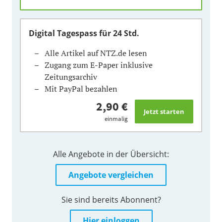
Digital Tagespass
für 24 Std.
Alle Artikel auf NTZ.de lesen
Zugang zum E-Paper inklusive
Zeitungsarchiv
Mit PayPal bezahlen
2,90 €
einmalig
Alle Angebote in der Übersicht:
Angebote vergleichen
Sie sind bereits Abonnent?
Hier einloggen