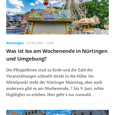
Nürtingen
| 07.06.2024 - 12:00
Was ist los am Wochenende in Nürtingen
und Umgebung?
Die Pfingstferien sind zu Ende und die Zahl der
Veranstaltungen schnellt direkt in die Höhe. Im
Mittelpunkt steht der Nürtinger Maientag, aber auch
anderswo gibt es am Wochenende, 7. bis 9. Juni, echte
Highlights zu erleben. Hier geht’s zur Auswahl.