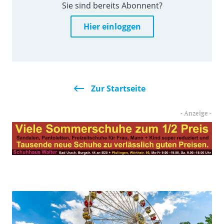
Sie sind bereits Abonnent?
Hier einloggen
Zur Startseite