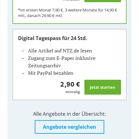
*Im ersten Monat
7,90 €
, 3 weitere Monate für
14,90 €
mtl., danach
29,90 €
mtl.
Digital Tagespass
für 24 Std.
Alle Artikel auf NTZ.de lesen
Zugang zum E-Paper inklusive
Zeitungsarchiv
Mit PayPal bezahlen
2,90 €
einmalig
Alle Angebote in der Übersicht:
Angebote vergleichen