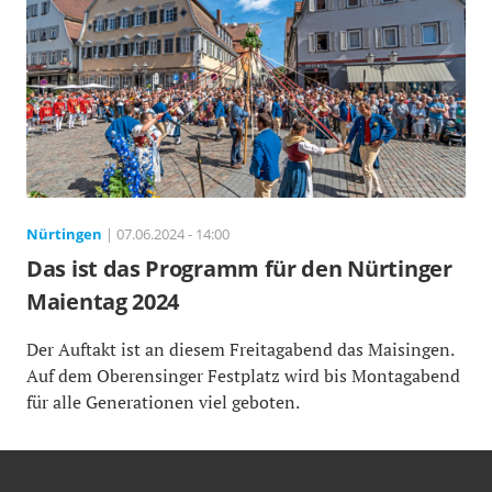
Nürtingen
| 07.06.2024 - 14:00
Das ist das Programm für den Nürtinger
Maientag 2024
Der Auftakt ist an diesem Freitagabend das Maisingen.
Auf dem Oberensinger Festplatz wird bis Montagabend
für alle Generationen viel geboten.