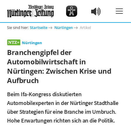
Sie sind hier:
Startseite
Nürtingen
Artikel
Nürtingen
Branchengipfel der
Automobilwirtschaft in
Nürtingen: Zwischen Krise und
Aufbruch
Beim Ifa-Kongress diskutierten
Automobilexperten in der Nürtinger Stadthalle
über Strategien für eine Branche im Umbruch.
Hohe Erwartungen richten sich an die Politik.