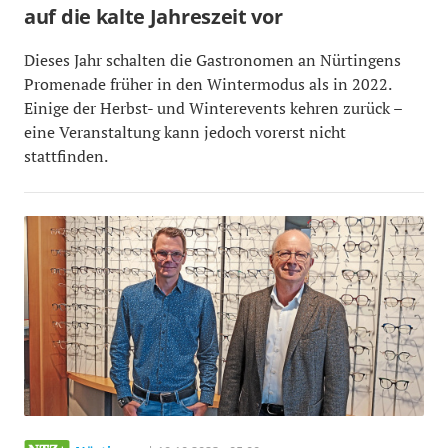
auf die kalte Jahreszeit vor
Dieses Jahr schalten die Gastronomen an Nürtingens
Promenade früher in den Wintermodus als in 2022.
Einige der Herbst- und Winterevents kehren zurück –
eine Veranstaltung kann jedoch vorerst nicht
stattfinden.