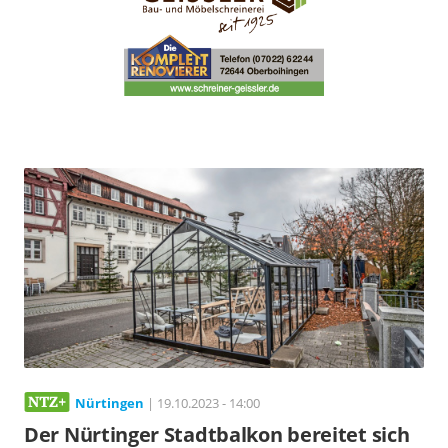
Nürtingen
| 19.10.2023 - 14:00
Der Nürtinger Stadtbalkon bereitet sich