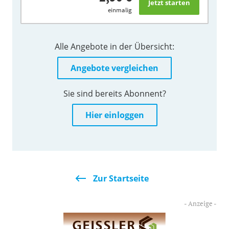
einmalig
Alle Angebote in der Übersicht:
Angebote vergleichen
Sie sind bereits Abonnent?
Hier einloggen
Zur Startseite