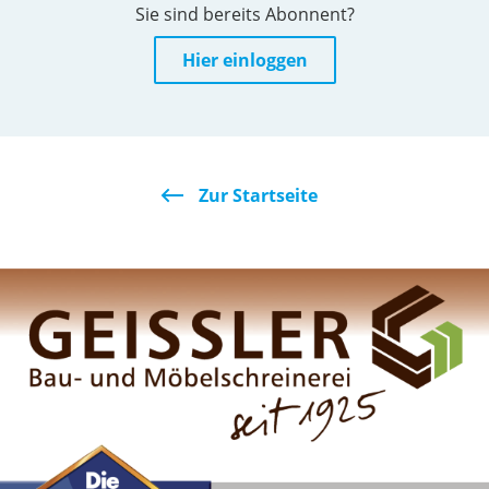
Sie sind bereits Abonnent?
Hier einloggen
Zur Startseite