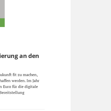
isierung an den
ukunft fit zu machen,
haffen werden. Im Jahr
 Euro für die digitale
ereitstellung