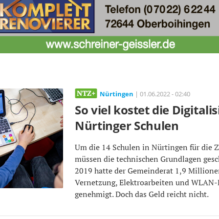
Nürtingen
| 01.06.2022 - 02:40
So viel kostet die Digital
Nürtinger Schulen
Um die 14 Schulen in Nürtingen für die Z
müssen die technischen Grundlagen gesc
2019 hatte der Gemeinderat 1,9 Millionen
Vernetzung, Elektroarbeiten und WLAN-B
genehmigt. Doch das Geld reicht nicht.