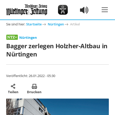
Sie sind hier:
Startseite
Nürtingen
Artikel
Nürtingen
Bagger zerlegen Holzher-Altbau in
Nürtingen
Veröffentlicht:
26.01.2022 - 05:30
Teilen
Drucken