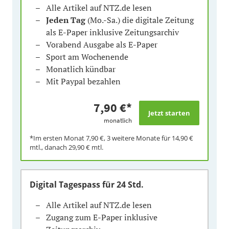
Alle Artikel auf NTZ.de lesen
Jeden Tag
(Mo.-Sa.) die digitale Zeitung
als E-Paper inklusive Zeitungsarchiv
Vorabend Ausgabe als E-Paper
Sport am Wochenende
Monatlich kündbar
Mit Paypal bezahlen
7,90 €
*
monatlich
*Im ersten Monat
7,90 €
, 3 weitere Monate für
14,90 €
mtl., danach
29,90 €
mtl.
Digital Tagespass
für 24 Std.
Alle Artikel auf NTZ.de lesen
Zugang zum E-Paper inklusive