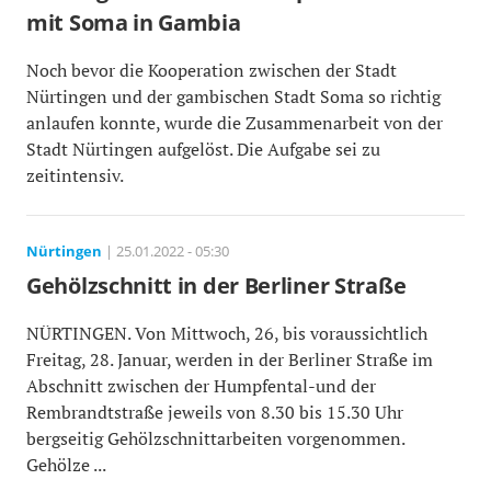
mit Soma in Gambia
Noch bevor die Kooperation zwischen der Stadt
Nürtingen und der gambischen Stadt Soma so richtig
anlaufen konnte, wurde die Zusammenarbeit von der
Stadt Nürtingen aufgelöst. Die Aufgabe sei zu
zeitintensiv.
Nürtingen
| 25.01.2022 - 05:30
Gehölzschnitt in der Berliner Straße
NÜRTINGEN. Von Mittwoch, 26, bis voraussichtlich
Freitag, 28. Januar, werden in der Berliner Straße im
Abschnitt zwischen der Humpfental-und der
Rembrandtstraße jeweils von 8.30 bis 15.30 Uhr
bergseitig Gehölzschnittarbeiten vorgenommen.
Gehölze ...