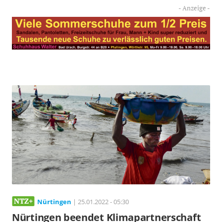
Nürtingen
| 25.01.2022 - 05:30
Nürtingen beendet Klimapartnerschaft