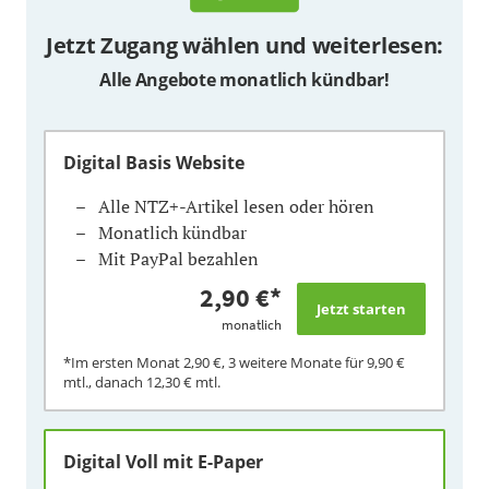
Jetzt Zugang wählen und weiterlesen:
Alle Angebote monatlich kündbar!
Digital Basis Website
Alle NTZ+-Artikel lesen oder hören
Monatlich kündbar
Mit PayPal bezahlen
2,90 €
*
monatlich
*Im ersten Monat
2,90 €
, 3 weitere Monate für
9,90 €
mtl., danach
12,30 €
mtl.
Digital Voll mit E-Paper