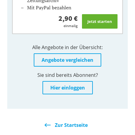
Zeitungsarchiv
Mit PayPal bezahlen
2,90 €
einmalig
Alle Angebote in der Übersicht:
Angebote vergleichen
Sie sind bereits Abonnent?
Hier einloggen
Zur Startseite