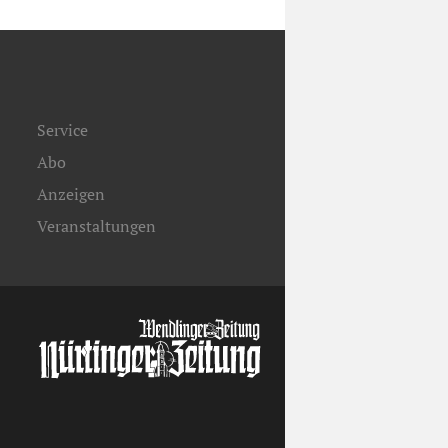
Service
Abo
Anzeigen
Veranstaltungen