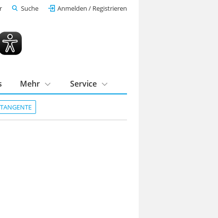
r
Suche
Anmelden / Registrieren
s
Mehr
Service
DTANGENTE