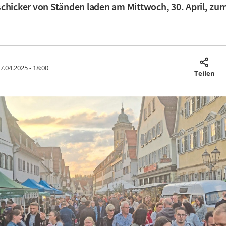
schicker von Ständen laden am Mittwoch, 30. April, 
7.04.2025 - 18:00
Teilen