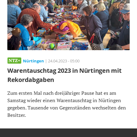
Nürtingen
| 24.04.2023 - 05:00
Warentauschtag 2023 in Nürtingen mit
Rekordabgaben
Zum ersten Mal nach dreijähriger Pause hat es am
Samstag wieder einen Warentauschtag in Nürtingen
gegeben. Tausende von Gegenständen wechselten den
Besitzer.