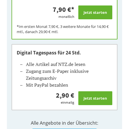
7,90 €
*
monatlich
*Im ersten Monat
7,90 €
, 3 weitere Monate für
14,90 €
mtl., danach
29,90 €
mtl.
Digital Tagespass
für 24 Std.
Alle Artikel auf NTZ.de lesen
Zugang zum E-Paper inklusive
Zeitungsarchiv
Mit PayPal bezahlen
2,90 €
einmalig
Alle Angebote in der Übersicht: