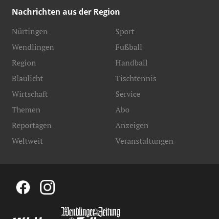
Nachrichten aus der Region
Nürtingen
Sport
Wendlingen
Fußball
Region
Handball
Blaulicht
Tischtennis
Wirtschaft
Service
Themen
Abo
Reportagen
Anzeigen
Weltweit
Veranstaltungen