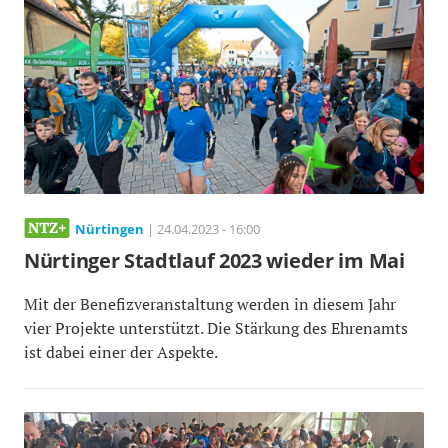
Nürtingen
| 24.04.2023 - 16:00
Nürtinger Stadtlauf 2023 wieder im Mai
Mit der Benefizveranstaltung werden in diesem Jahr
vier Projekte unterstützt. Die Stärkung des Ehrenamts
ist dabei einer der Aspekte.