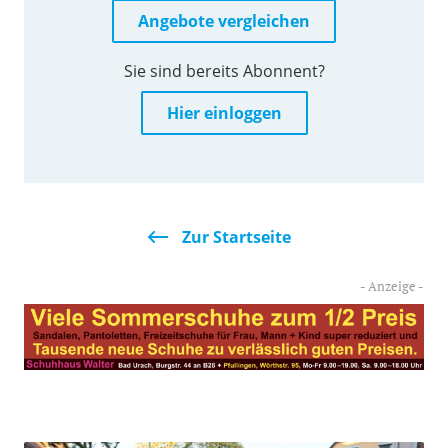
Angebote vergleichen
Sie sind bereits Abonnent?
Hier einloggen
Zur Startseite