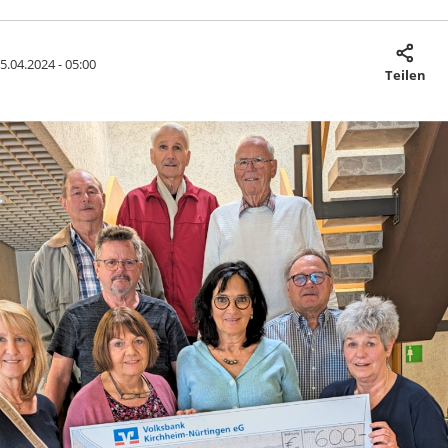
5.04.2024 - 05:00
Teilen