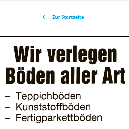
Zur Startseite