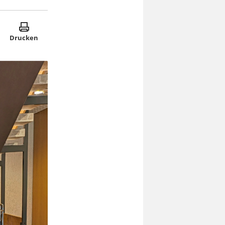
Drucken