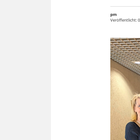
pm
Veröffentlicht:
0