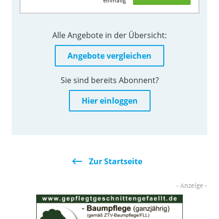
einmalig
Alle Angebote in der Übersicht:
Angebote vergleichen
Sie sind bereits Abonnent?
Hier einloggen
Zur Startseite