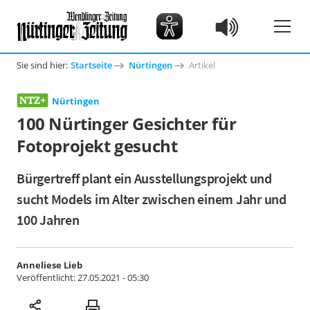
Sie sind hier:
Startseite
Nürtingen
Artikel
Nürtingen
100 Nürtinger Gesichter für
Fotoprojekt gesucht
Bürgertreff plant ein Ausstellungsprojekt und
sucht Models im Alter zwischen einem Jahr und
100 Jahren
Anneliese Lieb
Veröffentlicht:
27.05.2021 - 05:30