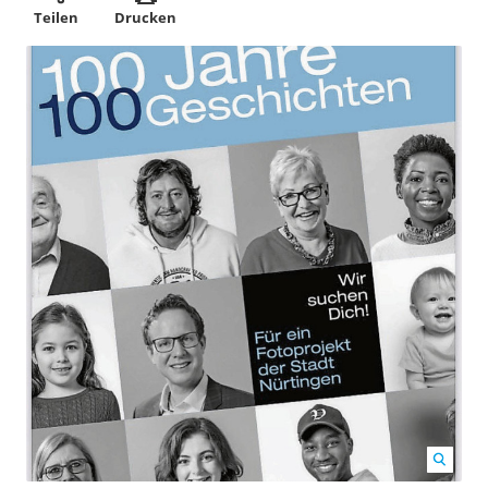
Teilen
Drucken