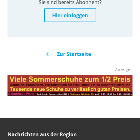
Sie sind bereits Abonnent?
Hier einloggen
Zur Startseite
Nachrichten aus der Region