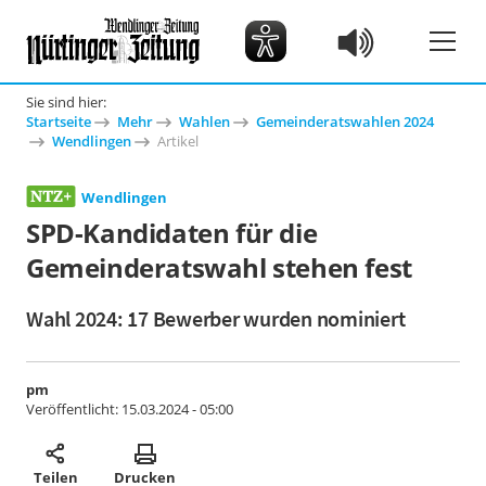
Sie sind hier:
Startseite
Mehr
Wahlen
Gemeinderatswahlen 2024
Wendlingen
Artikel
Wendlingen
SPD-Kandidaten für die
Gemeinderatswahl stehen fest
Wahl 2024: 17 Bewerber wurden nominiert
pm
Veröffentlicht:
15.03.2024 - 05:00
Teilen
Drucken