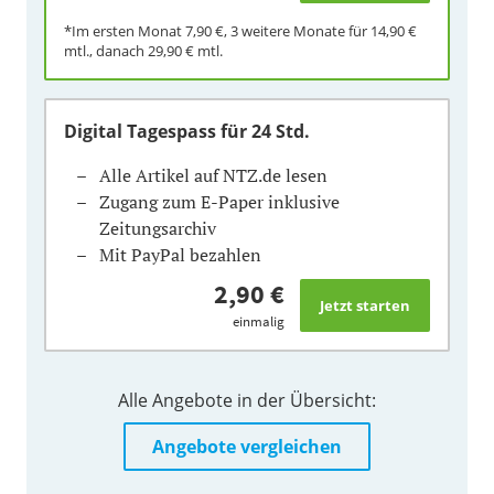
*Im ersten Monat
7,90 €
, 3 weitere Monate für
14,90 €
mtl., danach
29,90 €
mtl.
Digital Tagespass
für 24 Std.
Alle Artikel auf NTZ.de lesen
Zugang zum E-Paper inklusive
Zeitungsarchiv
Mit PayPal bezahlen
2,90 €
einmalig
Alle Angebote in der Übersicht:
Angebote vergleichen