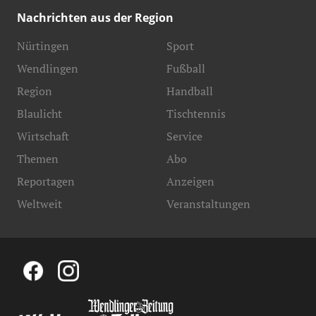
Nachrichten aus der Region
Nürtingen
Sport
Wendlingen
Fußball
Region
Handball
Blaulicht
Tischtennis
Wirtschaft
Service
Themen
Abo
Reportagen
Anzeigen
Weltweit
Veranstaltungen