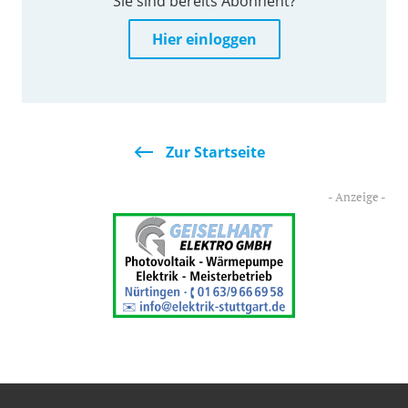
Sie sind bereits Abonnent?
Hier einloggen
Zur Startseite