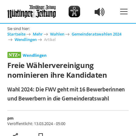
Sie sind hier:
Startseite
Mehr
Wahlen
Gemeinderatswahlen 2024
Wendlingen
Artikel
Wendlingen
Freie Wählervereinigung
nominieren ihre Kandidaten
Wahl 2024: Die FWV geht mit 16 Bewerberinnen
und Bewerbern in die Gemeinderatswahl
pm
Veröffentlicht:
13.03.2024 - 05:00