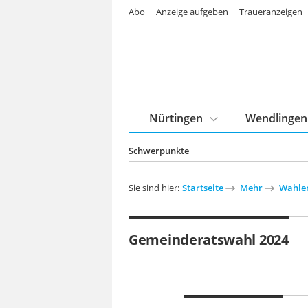
Abo
Anzeige aufgeben
Traueranzeigen
Nürtingen
Wendlingen
Schwerpunkte
Sie sind hier:
Startseite
Mehr
Wahle
Gemeinderatswahl 2024