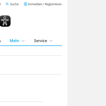
r
Suche
Anmelden / Registrieren
s
Mehr
Service