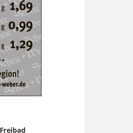
Freibad