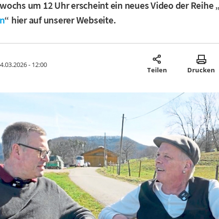
ochs um 12 Uhr erscheint ein neues Video der Reihe 
en
“ hier auf unserer Webseite.
4.03.2026 - 12:00
Teilen
Drucken