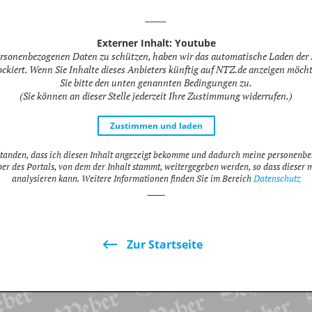
_____
Externer Inhalt: Youtube
rsonenbezogenen Daten zu schützen, haben wir das automatische Laden der 
ckiert. Wenn Sie Inhalte dieses Anbieters künftig auf NTZ.de anzeigen möch
Sie bitte den unten genannten Bedingungen zu.
(Sie können an dieser Stelle jederzeit Ihre Zustimmung widerrufen.)
Zustimmen und laden
rstanden, dass ich diesen Inhalt angezeigt bekomme und dadurch meine personenb
ber des Portals, von dem der Inhalt stammt, weitergegeben werden, so dass dieser 
analysieren kann. Weitere Informationen finden Sie im Bereich
Datenschutz
_____
Zur Startseite