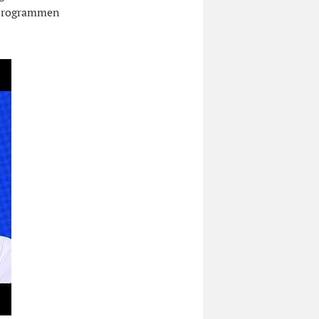
n Programmen