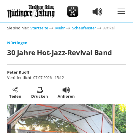
Sie sind hier:
Startseite
Mehr
Schaufenster
Artikel
Nürtingen
30 Jahre Hot-Jazz-Revival Band
Peter Ruoff
Veröffentlicht:
07.07.2026 - 15:12
Teilen
Drucken
Anhören