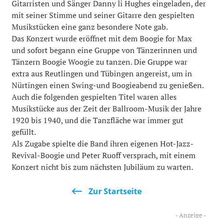
Gitarristen und Sänger Danny li Hughes eingeladen, der
mit seiner Stimme und seiner Gitarre den gespielten
Musikstücken eine ganz besondere Note gab.
Das Konzert wurde eröffnet mit dem Boogie for Max
und sofort begann eine Gruppe von Tänzerinnen und
Tänzern Boogie Woogie zu tanzen. Die Gruppe war
extra aus Reutlingen und Tübingen angereist, um in
Nürtingen einen Swing-und Boogieabend zu genießen.
Auch die folgenden gespielten Titel waren alles
Musikstücke aus der Zeit der Ballroom-Musik der Jahre
1920 bis 1940, und die Tanzfläche war immer gut
gefüllt.
Als Zugabe spielte die Band ihren eigenen Hot-Jazz-
Revival-Boogie und Peter Ruoff versprach, mit einem
Konzert nicht bis zum nächsten Jubiläum zu warten.
Zur Startseite