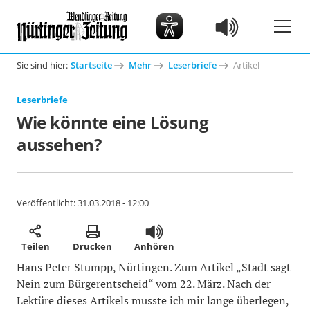
Sie sind hier:
Startseite
Mehr
Leserbriefe
Artikel
Leserbriefe
Wie könnte eine Lösung
aussehen?
Veröffentlicht:
31.03.2018 - 12:00
Teilen
Drucken
Anhören
Hans Peter Stumpp, Nürtingen. Zum Artikel „Stadt sagt
Nein zum Bürgerentscheid“ vom 22. März. Nach der
Lektüre dieses Artikels musste ich mir lange überlegen,