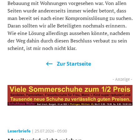
Bebauung mit Wohnungen vorgesehen war. Von allen
Seiten wurde andererseits immer wieder betont, dass
man bereit sei nach einer Kompromisslösung zu suchen.
Daran sollten wir alle Beteiligten nochmals erinnern.
Wie eine Lösung allerdings aussehen könnte, nachdem
der Weg dahin durch diesen Beschluss verbaut zu sein
scheint, ist mir noch nicht klar.
Zur Startseite
Leserbriefe
| 25.07.2026 - 05:00