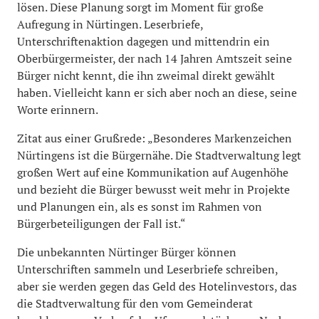
lösen. Diese Planung sorgt im Moment für große
Aufregung in Nürtingen. Leserbriefe,
Unterschriftenaktion dagegen und mittendrin ein
Oberbürgermeister, der nach 14 Jahren Amtszeit seine
Bürger nicht kennt, die ihn zweimal direkt gewählt
haben. Vielleicht kann er sich aber noch an diese, seine
Worte erinnern.
Zitat aus einer Grußrede: „Besonderes Markenzeichen
Nürtingens ist die Bürgernähe. Die Stadtverwaltung legt
großen Wert auf eine Kommunikation auf Augenhöhe
und bezieht die Bürger bewusst weit mehr in Projekte
und Planungen ein, als es sonst im Rahmen von
Bürgerbeteiligungen der Fall ist.“
Die unbekannten Nürtinger Bürger können
Unterschriften sammeln und Leserbriefe schreiben,
aber sie werden gegen das Geld des Hotelinvestors, das
die Stadtverwaltung für den vom Gemeinderat