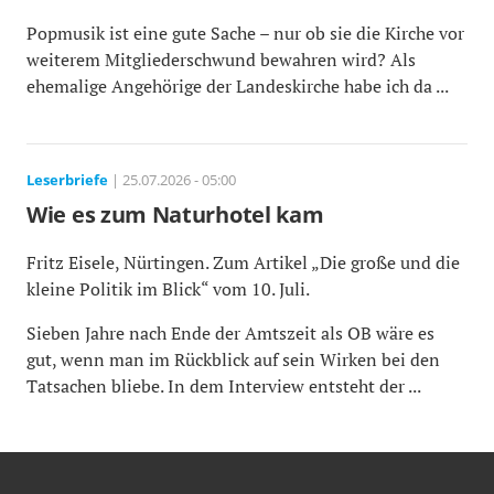
Popmusik ist eine gute Sache – nur ob sie die Kirche vor
weiterem Mitgliederschwund bewahren wird? Als
ehemalige Angehörige der Landeskirche habe ich da ...
Leserbriefe
| 25.07.2026 - 05:00
Wie es zum Naturhotel kam
Fritz Eisele, Nürtingen. Zum Artikel „Die große und die
kleine Politik im Blick“ vom 10. Juli.
Sieben Jahre nach Ende der Amtszeit als OB wäre es
gut, wenn man im Rückblick auf sein Wirken bei den
Tatsachen bliebe. In dem Interview entsteht der ...