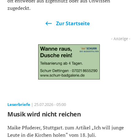
oft entweder aus Eigennutz oder aus Unwissen
zugedeckt.
Zur Startseite
Leserbriefe
| 25.07.2026 - 05:00
Musik wird nicht reichen
Maike Pfuderer, Stuttgart. zum Artikel „Ich will junge
Leute in die Kirchen holen“ vom 18. Juli.