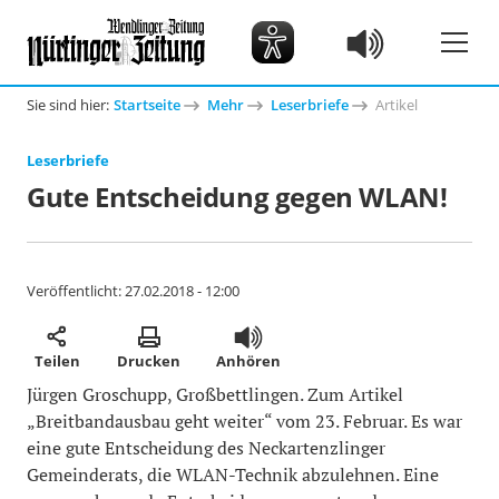
Sie sind hier:
Startseite
Mehr
Leserbriefe
Artikel
Leserbriefe
Gute Entscheidung gegen WLAN!
Veröffentlicht:
27.02.2018 - 12:00
Teilen
Drucken
Anhören
Jürgen Groschupp, Großbettlingen. Zum Artikel
„Breitbandausbau geht weiter“ vom 23. Februar. Es war
eine gute Entscheidung des Neckartenzlinger
Gemeinderats, die WLAN-Technik abzulehnen. Eine