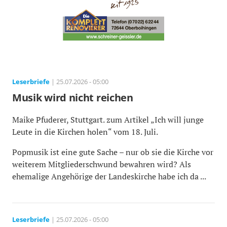
Leserbriefe
| 25.07.2026 - 05:00
Musik wird nicht reichen
Maike Pfuderer, Stuttgart. zum Artikel „Ich will junge
Leute in die Kirchen holen“ vom 18. Juli.
Popmusik ist eine gute Sache – nur ob sie die Kirche vor
weiterem Mitgliederschwund bewahren wird? Als
ehemalige Angehörige der Landeskirche habe ich da ...
Leserbriefe
| 25.07.2026 - 05:00