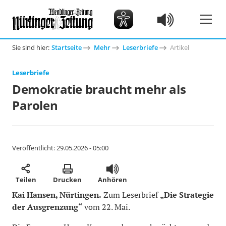
Sie sind hier:
Startseite
Mehr
Leserbriefe
Artikel
Leserbriefe
Demokratie braucht mehr als
Parolen
Veröffentlicht:
29.05.2026 - 05:00
Teilen
Drucken
Anhören
Kai Hansen, Nürtingen.
Zum Leserbrief
„Die Strategie
der Ausgrenzung“
vom 22. Mai.