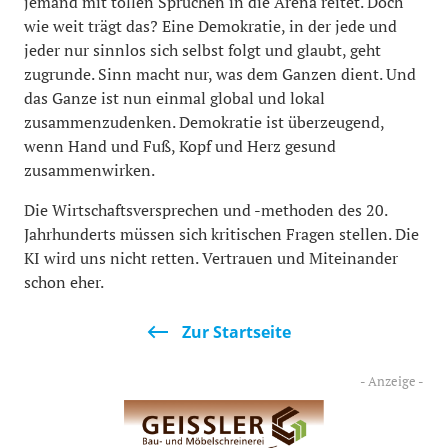
jemand mit tollen Sprüchen in die Arena reitet. Doch
wie weit trägt das? Eine Demokratie, in der jede und
jeder nur sinnlos sich selbst folgt und glaubt, geht
zugrunde. Sinn macht nur, was dem Ganzen dient. Und
das Ganze ist nun einmal global und lokal
zusammenzudenken. Demokratie ist überzeugend,
wenn Hand und Fuß, Kopf und Herz gesund
zusammenwirken.
Die Wirtschaftsversprechen und -methoden des 20.
Jahrhunderts müssen sich kritischen Fragen stellen. Die
KI wird uns nicht retten. Vertrauen und Miteinander
schon eher.
Zur Startseite